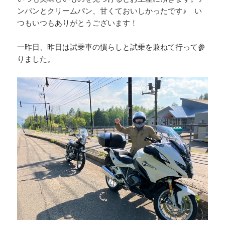
ンパンとクリームパン、甘くておいしかったです♪ い
つもいつもありがとうございます！
一昨日、昨日は試乗車の慣らしと試乗を兼ねて行って参
りました。