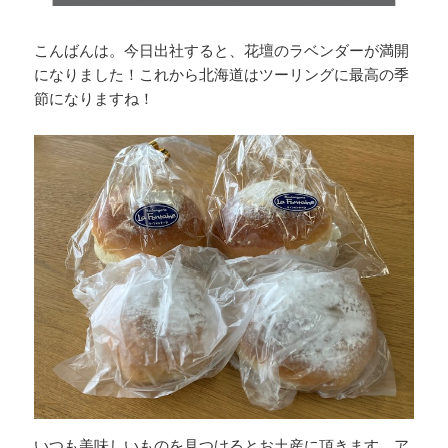
こんばんは。今日出社すると、花壇のラベンダーが満開
になりました！これから北海道はツーリングに最高の季
節になりますね！
いつも美味しいものを見つけるとお土産に頂きます。ア