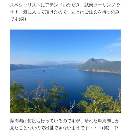
スペシャリストにアテンドいただき、試乗ツーリングで
す！ 気に入って頂けたので、あとはご注文を待つのみ
です(笑)
摩周湖は何度も行っているのですが、晴れた摩周湖しか
見たことないので出世できないようです・・・(笑) 中