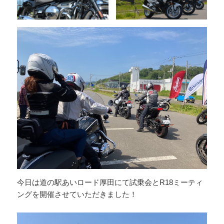
今日は道の駅あいロード厚田にて試乗会とR18ミーティ
ングを開催させていただきました！