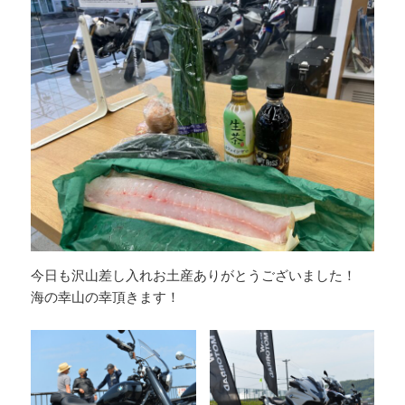
今日も沢山差し入れお土産ありがとうございました！
海の幸山の幸頂きます！