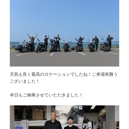
天気も良く最高のロケーションでしたね！ご来場有難う
ございました！
本日もご納車させていただきました！