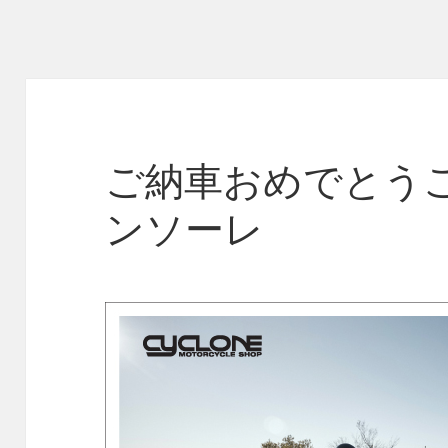
ご納車おめでとう
ンソーレ