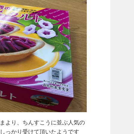
まより、ちんすこうに並ぶ人気の
しっかり受けて頂いたようです