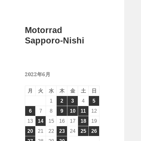
Motorrad
Sapporo-Nishi
2022年6月
月
火
水
木
金
土
日
1
2
3
4
5
6
7
8
9
10
11
12
13
14
15
16
17
18
19
20
21
22
23
24
25
26