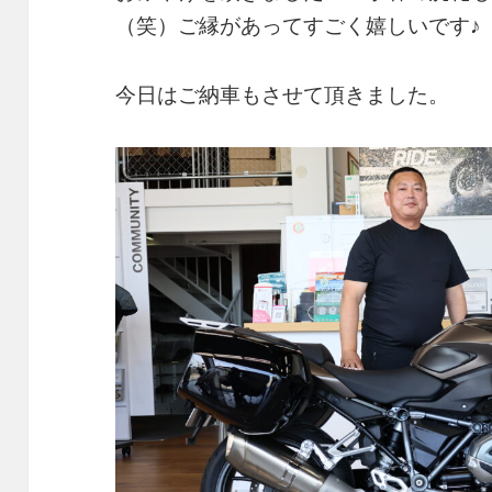
（笑）ご縁があってすごく嬉しいです♪
今日はご納車もさせて頂きました。