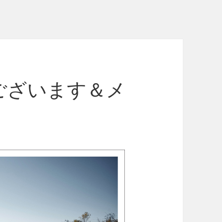
ございます＆メ