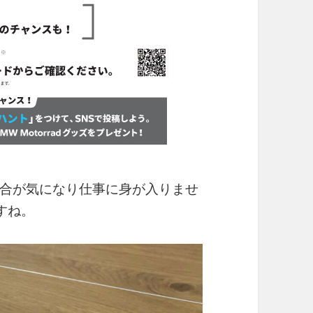
合が気になり仕事に身が入りませ
すね。