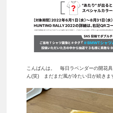
こんばんは。 毎日ラベンダーの開花具
ん(笑) まだまだ風が冷たい日が続きま