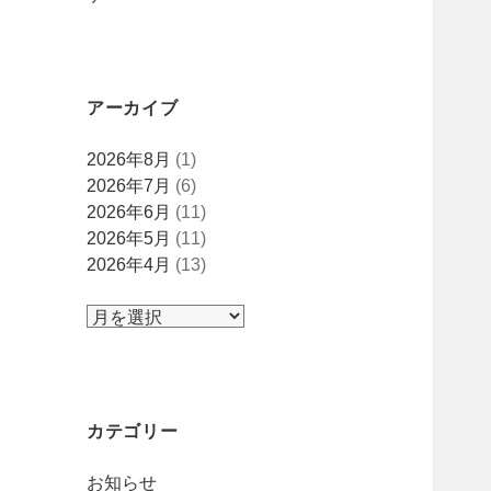
アーカイブ
ア
2026年8月
(1)
ー
2026年7月
(6)
カ
2026年6月
(11)
イ
2026年5月
(11)
ブ
2026年4月
(13)
カテゴリー
お知らせ