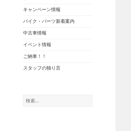
キャンペーン情報
バイク・パーツ新着案内
中古車情報
イベント情報
ご納車！！
スタッフの独り言
検
索: