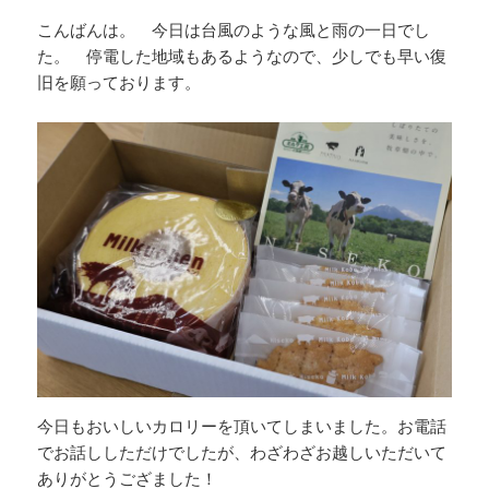
こんばんは。 今日は台風のような風と雨の一日でし
た。 停電した地域もあるようなので、少しでも早い復
旧を願っております。
今日もおいしいカロリーを頂いてしまいました。お電話
でお話ししただけでしたが、わざわざお越しいただいて
ありがとうござました！