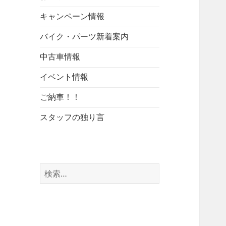
キャンペーン情報
バイク・パーツ新着案内
中古車情報
イベント情報
ご納車！！
スタッフの独り言
検
索: