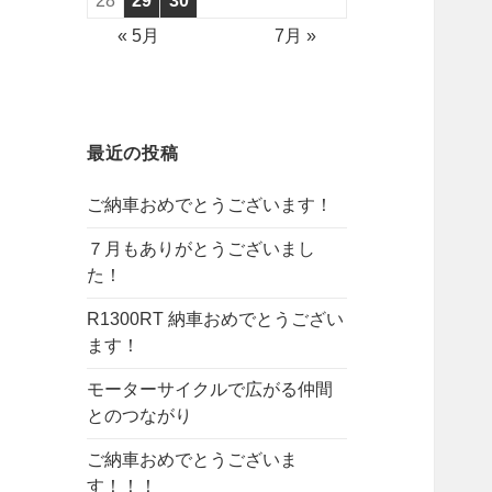
28
29
30
« 5月
7月 »
最近の投稿
ご納車おめでとうございます！
７月もありがとうございまし
た！
R1300RT 納車おめでとうござい
ます！
モーターサイクルで広がる仲間
とのつながり
ご納車おめでとうございま
す！！！