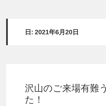
日:
2021年6月20日
沢山のご来場有難
た！