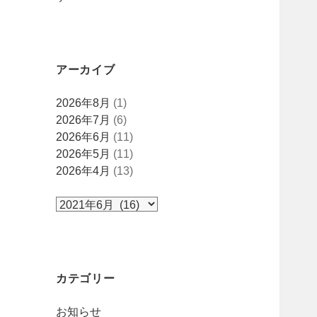
アーカイブ
ア
2026年8月
(1)
ー
2026年7月
(6)
カ
2026年6月
(11)
イ
2026年5月
(11)
ブ
2026年4月
(13)
カテゴリー
お知らせ