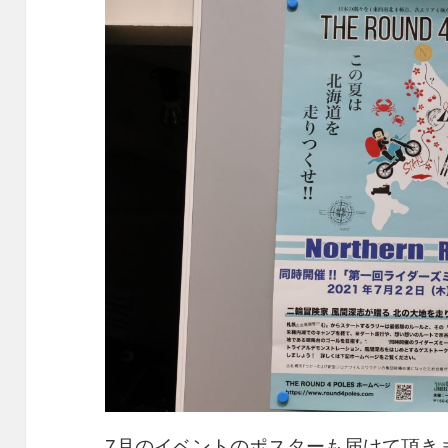
7月のイベントのポスターも届けて頂き