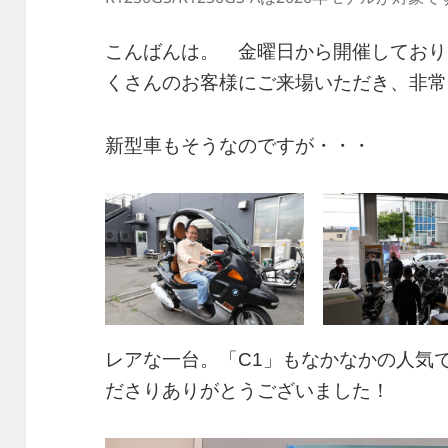
こんばんは。 金曜日から開催しており
くさんのお客様にご来場いただき、非常
新型車もそうなのですが・・・
レアな一台。「C1」もなかなかの人気で
ださりありがとうございました！