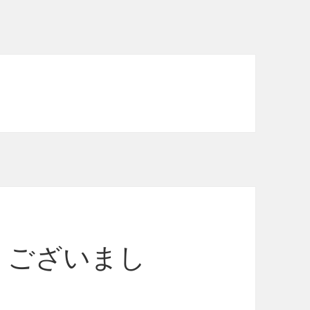
うございまし