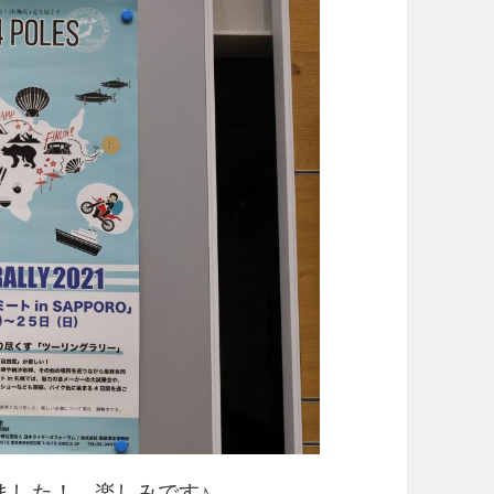
ました！ 楽しみです♪