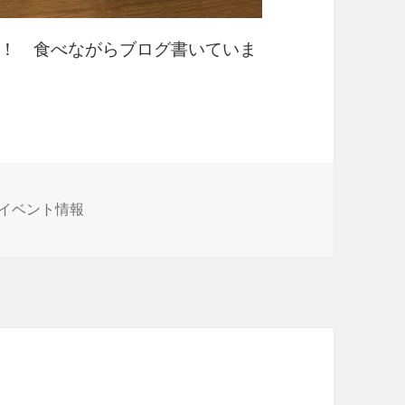
！ 食べながらブログ書いていま
イベント情報