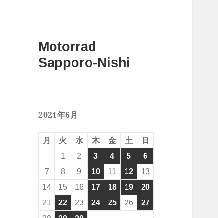
Motorrad
Sapporo-Nishi
2021年6月
月
火
水
木
金
土
日
1
2
3
4
5
6
7
8
9
10
11
12
13
14
15
16
17
18
19
20
21
22
23
24
25
26
27