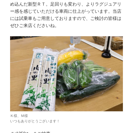
め込んだ新型ＲＴ。足回りも変わり、よりラグジュアリ
ー感を感じていただける車両に仕上がっています。当店
には試乗車もご用意しておりますので、ご検討の皆様は
ぜひご来店くださいね。
Ｋ様、Ｍ様
いつもありがとうございます！