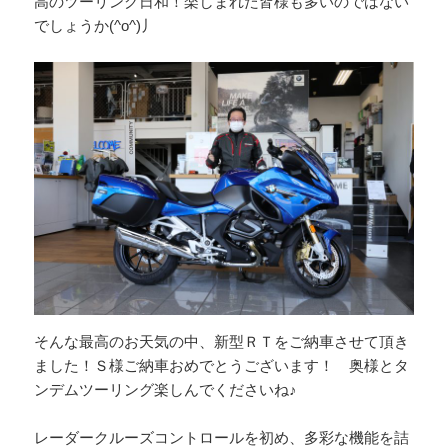
高のツーリング日和！楽しまれた皆様も多いのではない
でしょうか(^o^)丿
そんな最高のお天気の中、新型ＲＴをご納車させて頂き
ました！Ｓ様ご納車おめでとうございます！ 奥様とタ
ンデムツーリング楽しんでくださいね♪
レーダークルーズコントロールを初め、多彩な機能を詰