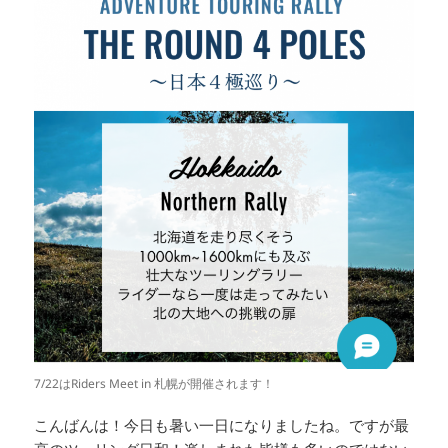
7/22はRiders Meet in 札幌が開催されます！
こんばんは！今日も暑い一日になりましたね。ですが最