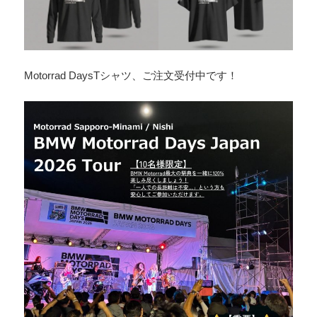
Motorrad DaysTシャツ、ご注文受付中です！