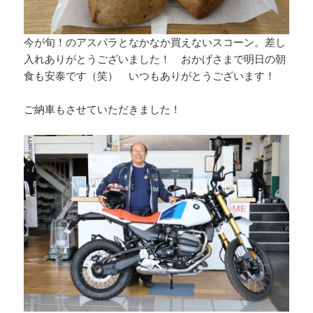
今が旬！のアスパラとなかなか買えないスコーン。差し
入れありがとうございました！ おかげさまで明日の朝
食も安泰です（笑） いつもありがとうございます！
ご納車もさせていただきました！