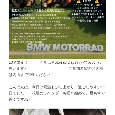
10名限定！！ 今年はMotorrad Days行ってみようと
思います♪ ご参加希望のお客様
は内山までTELください！
こんばんは。今日は気温も少し上がり、過ごしやすい一
日でした！ 花壇のラベンダーも咲き始めて、夏もすぐ
近くですね！