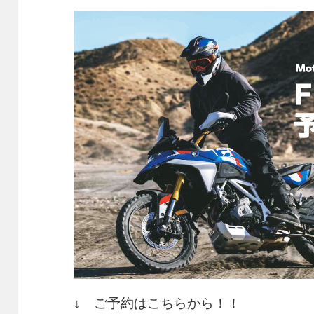
↓ ご予約はこちらから！！