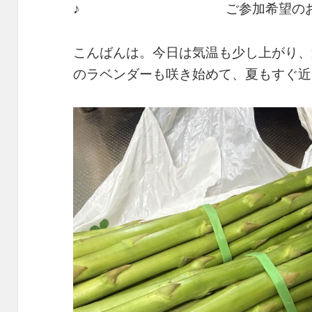
♪ ご参加希望のお客様は内
こんばんは。今日は気温も少し上がり、
のラベンダーも咲き始めて、夏もすぐ近