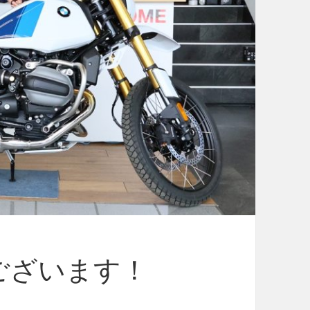
ございます！