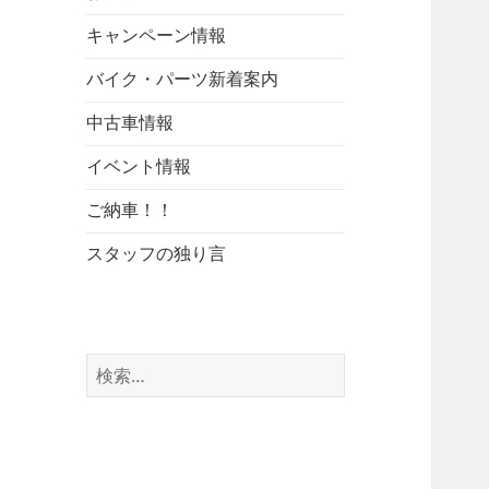
キャンペーン情報
バイク・パーツ新着案内
中古車情報
イベント情報
ご納車！！
スタッフの独り言
検
索: