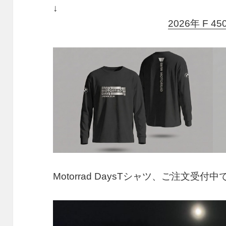
2026年 F 4
Motorrad DaysTシャツ、ご注文受付