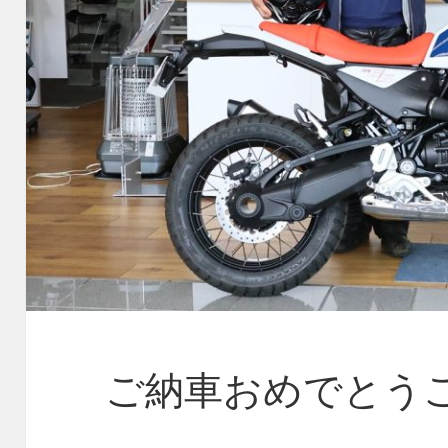
ご納車おめでとう