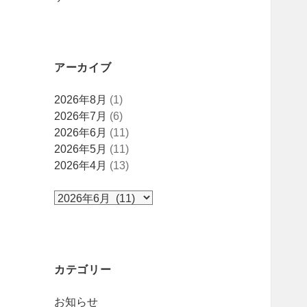
アーカイブ
ア
2026年8月
(1)
ー
2026年7月
(6)
カ
2026年6月
(11)
イ
2026年5月
(11)
ブ
2026年4月
(13)
カテゴリー
お知らせ