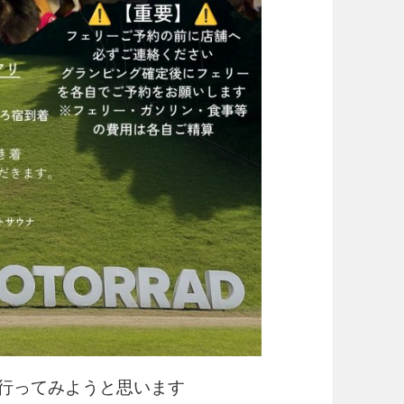
ays行ってみようと思います