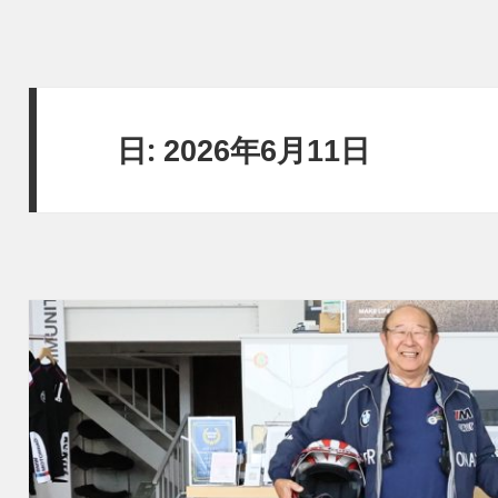
日:
2026年6月11日