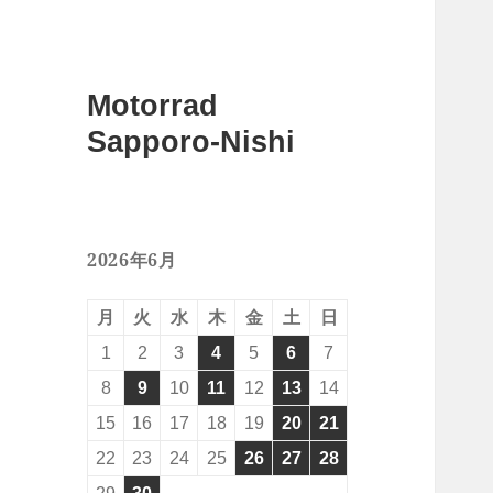
Motorrad
Sapporo-Nishi
2026年6月
月
火
水
木
金
土
日
1
2
3
4
5
6
7
8
9
10
11
12
13
14
15
16
17
18
19
20
21
22
23
24
25
26
27
28