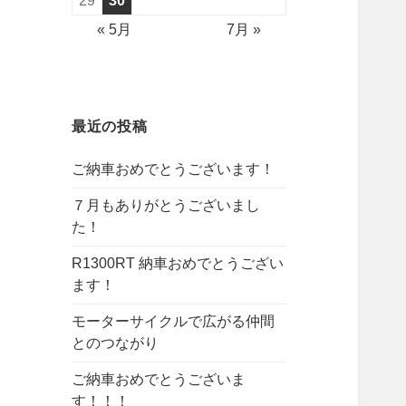
29
30
« 5月
7月 »
最近の投稿
ご納車おめでとうございます！
７月もありがとうございまし
た！
R1300RT 納車おめでとうござい
ます！
モーターサイクルで広がる仲間
とのつながり
ご納車おめでとうございま
す！！！