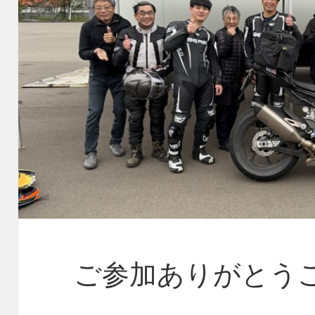
ご参加ありがとう