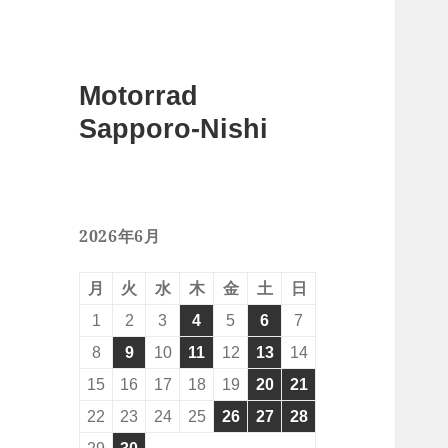
Motorrad
Sapporo-Nishi
2026年6月
月
火
水
木
金
土
日
1
2
3
4
5
6
7
8
9
10
11
12
13
14
15
16
17
18
19
20
21
22
23
24
25
26
27
28