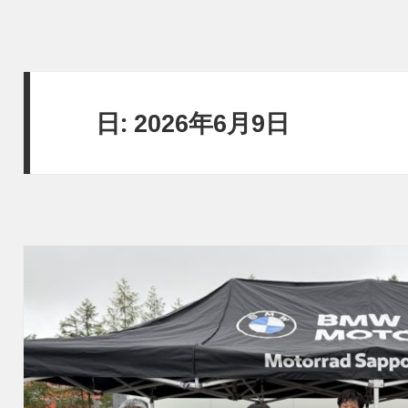
日:
2026年6月9日