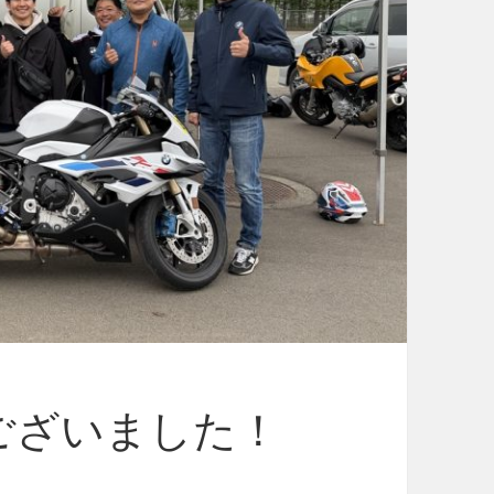
ございました！