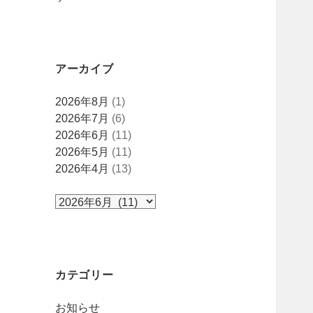
アーカイブ
ア
2026年8月
(1)
ー
2026年7月
(6)
カ
2026年6月
(11)
イ
2026年5月
(11)
ブ
2026年4月
(13)
カテゴリー
お知らせ