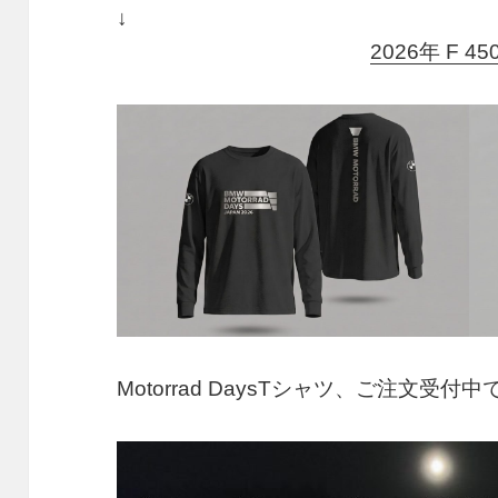
2026年 F 4
Motorrad DaysTシャツ、ご注文受付