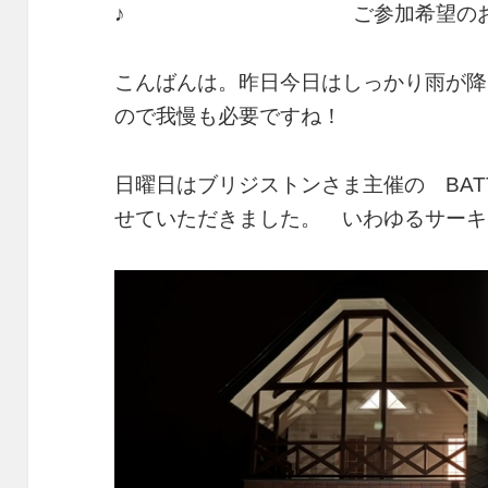
♪ ご参加希望のお客様は内
こんばんは。昨日今日はしっかり雨が降
ので我慢も必要ですね！
日曜日はブリジストンさま主催の BATTLA
せていただきました。 いわゆるサーキ