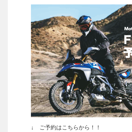
↓ ご予約はこちらから！！