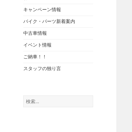
キャンペーン情報
バイク・パーツ新着案内
中古車情報
イベント情報
ご納車！！
スタッフの独り言
検
索: