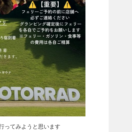
ays行ってみようと思います