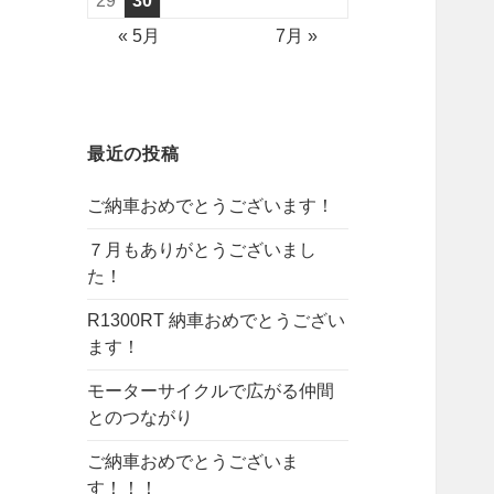
29
30
« 5月
7月 »
最近の投稿
ご納車おめでとうございます！
７月もありがとうございまし
た！
R1300RT 納車おめでとうござい
ます！
モーターサイクルで広がる仲間
とのつながり
ご納車おめでとうございま
す！！！