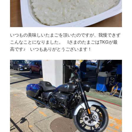
いつもの美味しいたまごを頂いたのですが、我慢できず
こんなことになりました。 IさまのたまごはTKGが最
高です♪ いつもありがとうございます！