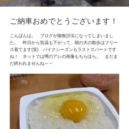
ご納車おめでとうございます！
こんばんは。 ブログが御無沙汰になってしまいまし
た。 昨日から気温も下がって、朝の犬の散歩はフリー
ス着てます(笑) バイクシーズンもラストスパートです
ね！ ネットでは噂のアレの画像もちらほら。 まだま
だ終われませんね～～