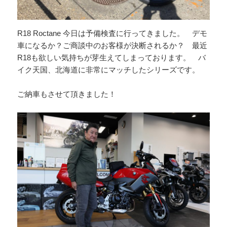
R18 Roctane 今日は予備検査に行ってきました。 デモ
車になるか？ご商談中のお客様が決断されるか？ 最近
R18も欲しい気持ちが芽生えてしまっております。 バ
イク天国、北海道に非常にマッチしたシリーズです。
ご納車もさせて頂きました！