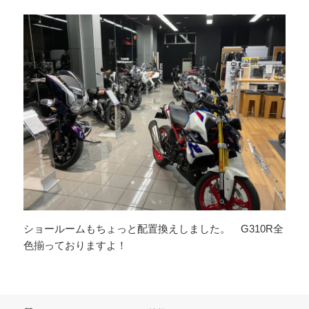
ショールームもちょっと配置換えしました。 G310R全
色揃っておりますよ！