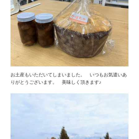
お土産もいただいてしまいました。 いつもお気遣いあ
りがとうございます。 美味しく頂きます♪