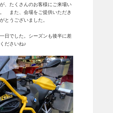
が、たくさんのお客様にご来場い
。 また、会場をご提供いただき
がとうございました。
一日でした。シーズンも後半に差
くださいね♪