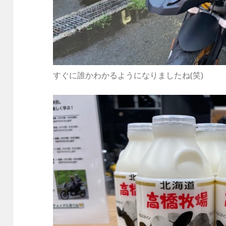
すぐに誰かわかるようになりましたね(笑)