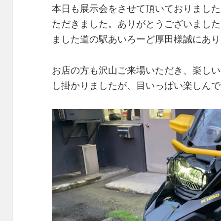
本日も展示会をさせて頂いておりました
ただきました。ありがとうございました
ました道の駅あいろーど厚田様誠にあり
お店の方も沢山ご来場いただき、楽しい
し掛かりましたが、目いっぱい楽しんで