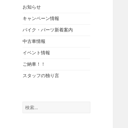
お知らせ
キャンペーン情報
バイク・パーツ新着案内
中古車情報
イベント情報
ご納車！！
スタッフの独り言
検
索: