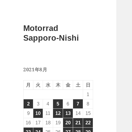
Motorrad
Sapporo-Nishi
2021年8月
月
火
水
木
金
土
日
1
2
3
4
5
6
7
8
9
10
11
12
13
14
15
16
17
18
19
20
21
22