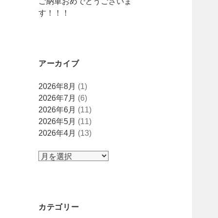
ご納車おめでとうございま
す！！！
アーカイブ
ア
2026年8月
(1)
ー
2026年7月
(6)
カ
2026年6月
(11)
イ
2026年5月
(11)
ブ
2026年4月
(13)
カテゴリー