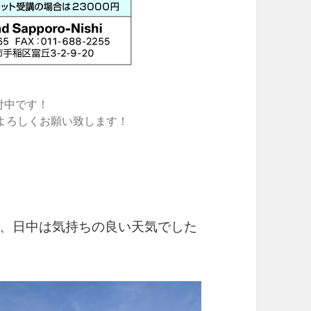
付中です！
よろしくお願い致します！
、日中は気持ちの良い天気でした