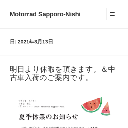
Motorrad Sapporo-Nishi
メニュ
ーとウ
ィジェ
ット
日:
2021年8月13日
明日より休暇を頂きます。＆中
古車入荷のご案内です。