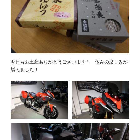
今日もお土産ありがとうございます！ 休みの楽しみが
増えました！