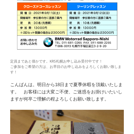
定員まであと僅かです。KRS札幌お申し込み受付中です！
ご参加をご希望の方は、お早目のお申し込みをよろしくお願い致しま
す！
こんばんは。明日から18日まで夏季休暇を頂戴いたしま
す。 お客様には大変ご不便、ご迷惑をお掛けいたいし
ますが何卒ご理解の程よろしくお願い致します。