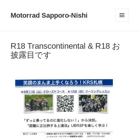
Motorrad Sapporo-Nishi
メニュ
ーとウ
ィジェ
ット
R18 Transcontinental & R18 お
披露目です