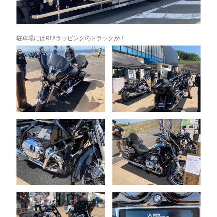
駐車場にはR18ラッピングのトラックが！