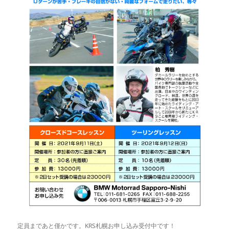
定員まであと僅かです。KRS札幌お申し込み受付中です！