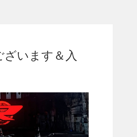
ございます＆入