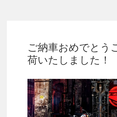
ご納車おめでとう
荷いたしました！