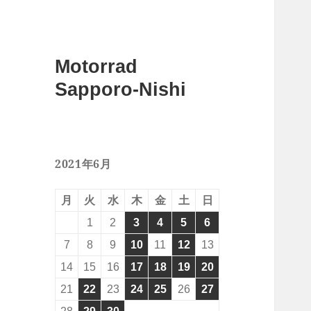
Motorrad
Sapporo-Nishi
2021年6月
月
火
水
木
金
土
日
1
2
3
4
5
6
7
8
9
10
11
12
13
14
15
16
17
18
19
20
21
22
23
24
25
26
27