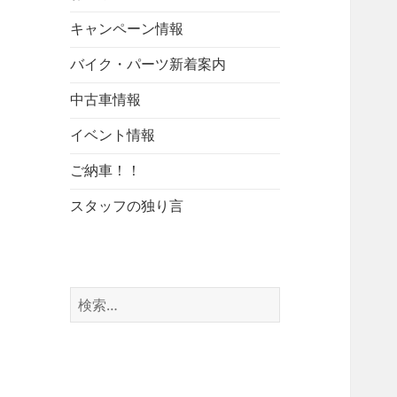
キャンペーン情報
バイク・パーツ新着案内
中古車情報
イベント情報
ご納車！！
スタッフの独り言
検
索: