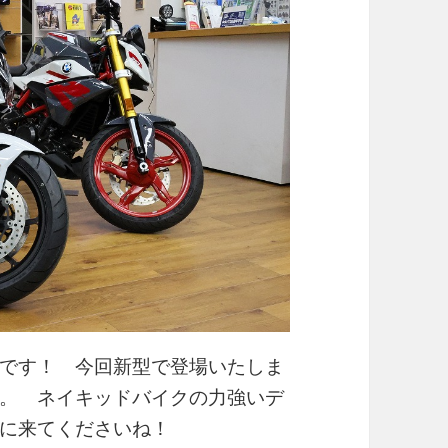
です！ 今回新型で登場いたしま
です。 ネイキッドバイクの力強いデ
に来てくださいね！