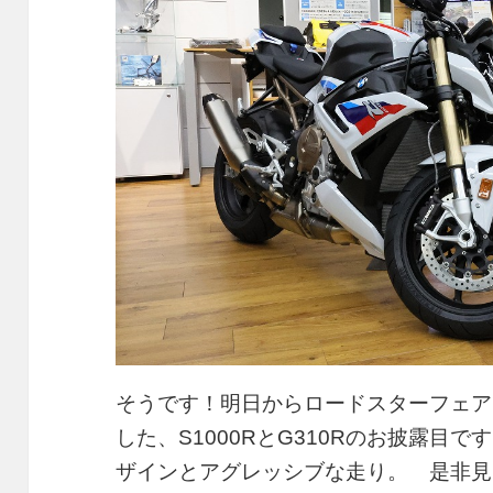
そうです！明日からロードスターフェア
した、S1000RとG310Rのお披露目
ザインとアグレッシブな走り。 是非見