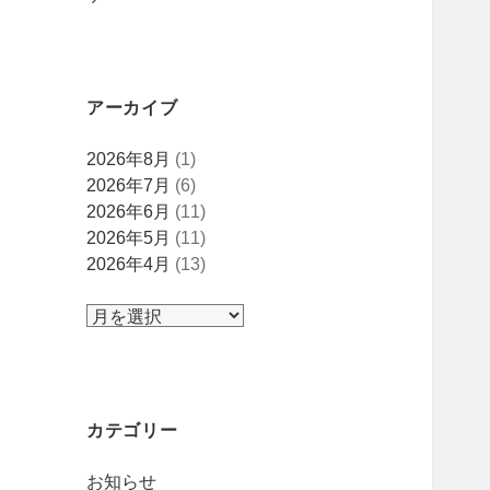
アーカイブ
ア
2026年8月
(1)
ー
2026年7月
(6)
カ
2026年6月
(11)
イ
2026年5月
(11)
ブ
2026年4月
(13)
カテゴリー
お知らせ