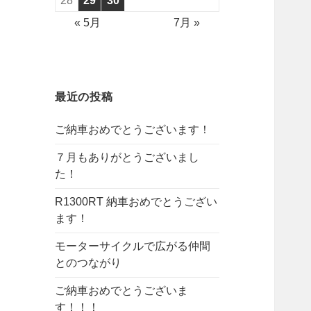
28
29
30
« 5月
7月 »
最近の投稿
ご納車おめでとうございます！
７月もありがとうございまし
た！
R1300RT 納車おめでとうござい
ます！
モーターサイクルで広がる仲間
とのつながり
ご納車おめでとうございま
す！！！