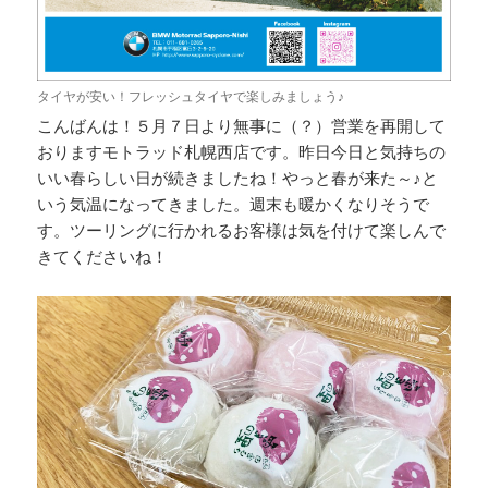
タイヤが安い！フレッシュタイヤで楽しみましょう♪
こんばんは！５月７日より無事に（？）営業を再開して
おりますモトラッド札幌西店です。昨日今日と気持ちの
いい春らしい日が続きましたね！やっと春が来た～♪と
いう気温になってきました。週末も暖かくなりそうで
す。ツーリングに行かれるお客様は気を付けて楽しんで
きてくださいね！