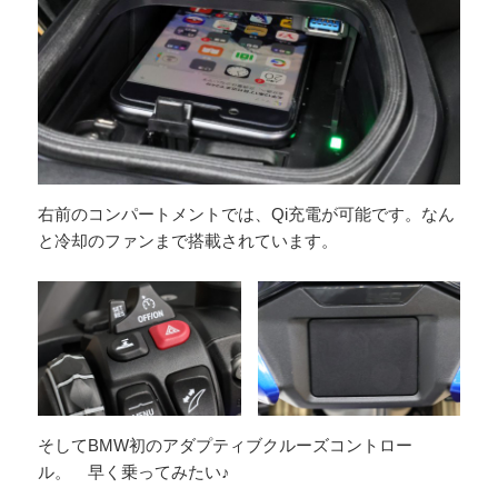
右前のコンパートメントでは、Qi充電が可能です。なん
と冷却のファンまで搭載されています。
そしてBMW初のアダプティブクルーズコントロー
ル。 早く乗ってみたい♪