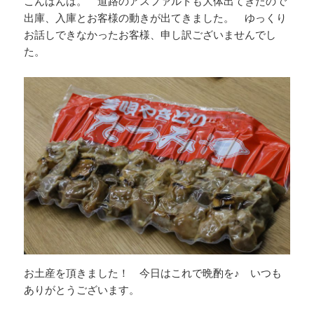
こんばんは。 道路のアスファルトも大体出てきたので
出庫、入庫とお客様の動きが出てきました。 ゆっくり
お話しできなかったお客様、申し訳ございませんでし
た。
お土産を頂きました！ 今日はこれで晩酌を♪ いつも
ありがとうございます。