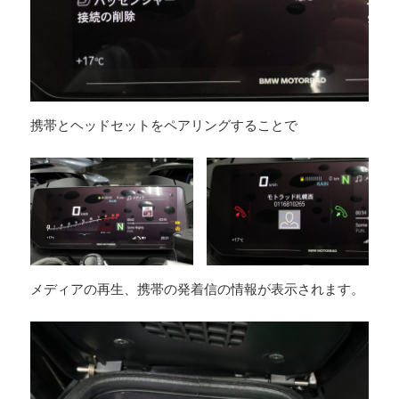
携帯とヘッドセットをペアリングすることで
メディアの再生、携帯の発着信の情報が表示されます。