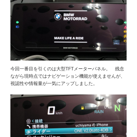
今回一番目を引くのは大型TFTメーターパネル。 残念
ながら現時点ではナビゲーション機能が使えませんが、
視認性や情報量が一気にアップしました。