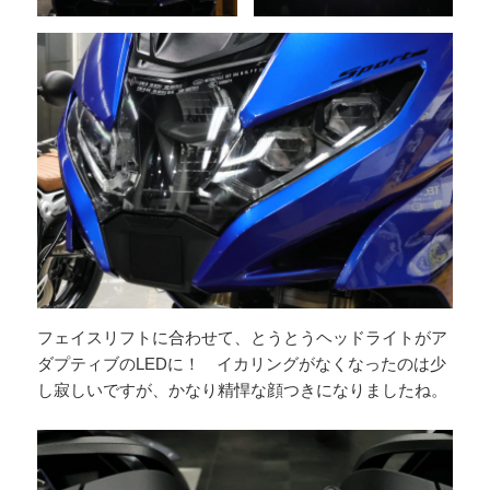
フェイスリフトに合わせて、とうとうヘッドライトがア
ダプティブのLEDに！ イカリングがなくなったのは少
し寂しいですが、かなり精悍な顔つきになりましたね。