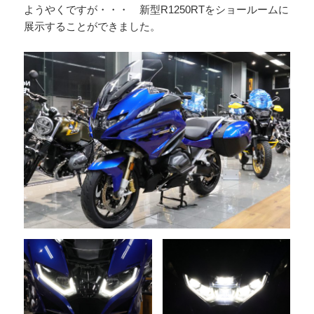
ようやくですが・・・ 新型R1250RTをショールームに
展示することができました。