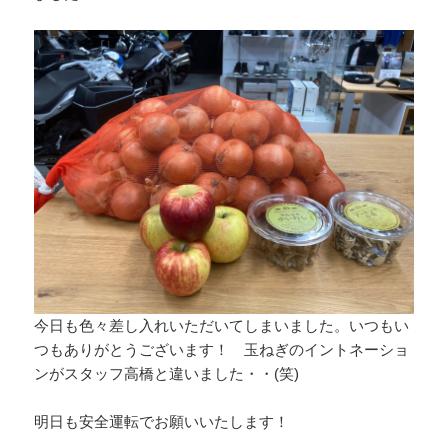
今日も色々差し入れいただいてしまいました。いつもい
つもありがとうございます！ 玉ねぎのイントネーショ
ンがスタッフ高橋と違いました・・(笑)
明日も安全運転でお願いいたします！