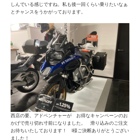
しんでいる感じですね。私も後一回くらい乗りたいなぁ
とチャンスをうかがっております。
西店の要。アドベンチャーが お得なキャンペーンのお
かげで売り切れ寸前になりました。 滑り込みのご注文
お待ちいたしております！ I様ご決断ありがとうござい
ました！