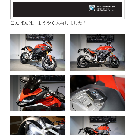
こんばんは。ようやく入荷しました！