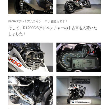
F900XRプレミアムライン 早い者勝ちです！
そして、R1200GSアドベンチャーの中古車も入荷いた
しました！