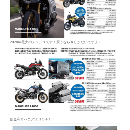
2020年最大のチャンスです！買うなら今しかないですよ♪
低金利＆パニア50％OFF！！