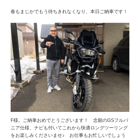
春もまじかでもう待ちきれなくなり、本日ご納車です！
F様。ご納車おめでとうございます！ 念願のGSフルパ
ニア仕様、ナビも付いてこれから快適ロングツーリング
をお楽しみくださいませ♪ お仕事もお忙しいでしょう