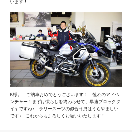
います！
K様。 ご納車おめでとうございます！ 憧れのアドベ
ンチャー！まずは慣らしを終わらせて、早速ブロックタ
イヤですね♪ ラリースーツの似合う男はうらやましい
です♪ これからもよろしくお願いいたします！