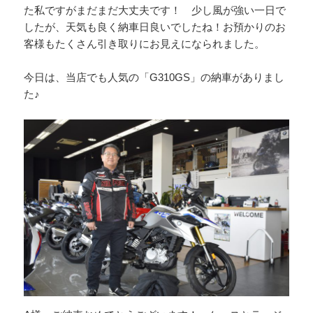
た私ですがまだまだ大丈夫です！ 少し風が強い一日で
したが、天気も良く納車日良いでしたね！お預かりのお
客様もたくさん引き取りにお見えになられました。
今日は、当店でも人気の「G310GS」の納車がありまし
た♪