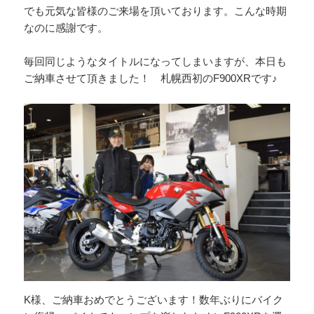
でも元気な皆様のご来場を頂いております。こんな時期
なのに感謝です。
毎回同じようなタイトルになってしまいますが、本日も
ご納車させて頂きました！ 札幌西初のF900XRです♪
K様、ご納車おめでとうございます！数年ぶりにバイク