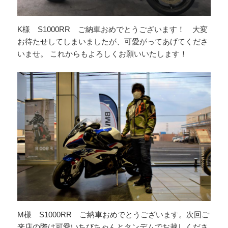
K様 S1000RR ご納車おめでとうございます！ 大変
お待たせしてしまいましたが、可愛がってあげてくださ
いませ。 これからもよろしくお願いいたします！
M様 S1000RR ご納車おめでとうございます。次回ご
来店の際は可愛いちびちゃんとタンデムでお越しくださ