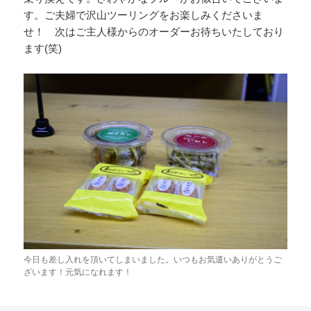
す。ご夫婦で沢山ツーリングをお楽しみくださいま
せ！ 次はご主人様からのオーダーお待ちいたしており
ます(笑)
今日も差し入れを頂いてしまいました。いつもお気遣いありがとうご
ざいます！元気になれます！