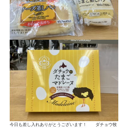
今日も差し入れありがとうございます！ ダチョウ牧