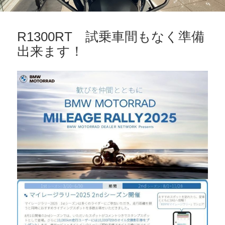
R1300RT 試乗車間もなく準備
出来ます！