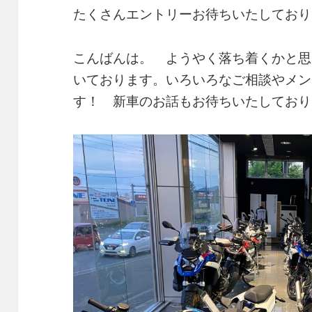
たくさんエントリーお待ちいたしており
こんばんは。 ようやく落ち着くかと思
いております。いろいろなご相談やメン
す！ 新車のお話もお待ちいたしており