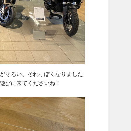
がそろい、それっぽくなりました
遊びに来てくださいね！