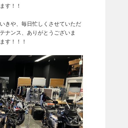
ます！！
いきや、毎日忙しくさせていただ
テナンス、ありがとうございま
ます！！！