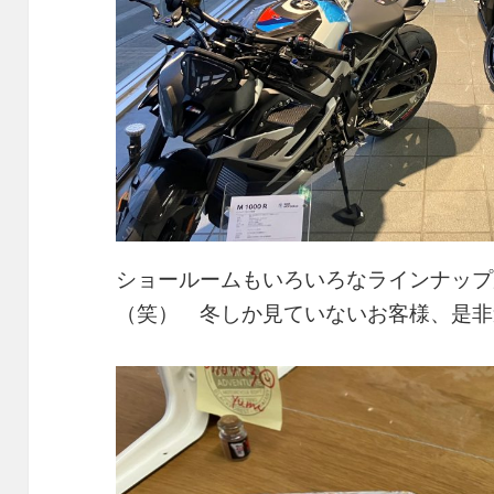
ショールームもいろいろなラインナップ
（笑） 冬しか見ていないお客様、是非