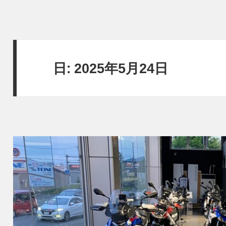
日:
2025年5月24日