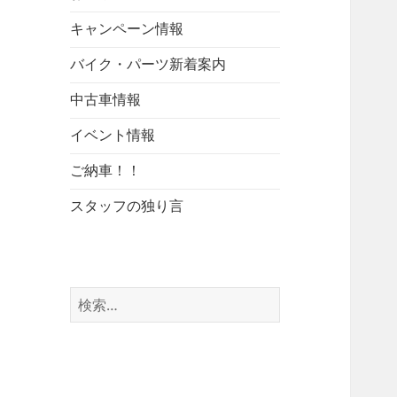
キャンペーン情報
バイク・パーツ新着案内
中古車情報
イベント情報
ご納車！！
スタッフの独り言
検
索: