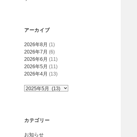
アーカイブ
ア
2026年8月
(1)
ー
2026年7月
(6)
カ
2026年6月
(11)
イ
2026年5月
(11)
ブ
2026年4月
(13)
カテゴリー
お知らせ