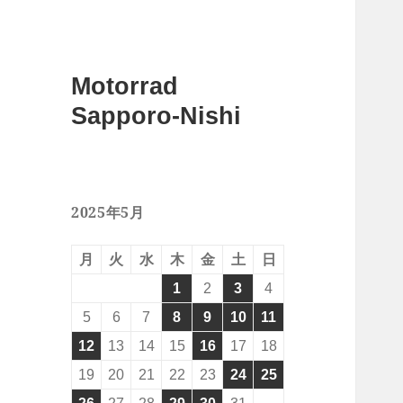
Motorrad
Sapporo-Nishi
2025年5月
月
火
水
木
金
土
日
1
2
3
4
5
6
7
8
9
10
11
12
13
14
15
16
17
18
19
20
21
22
23
24
25