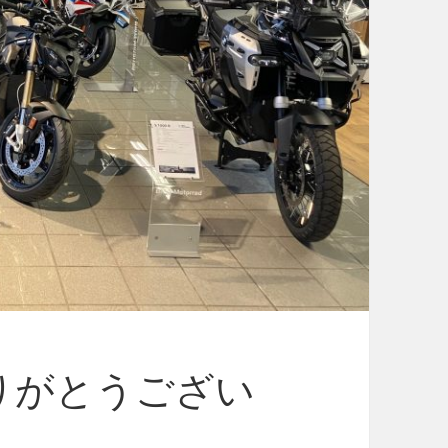
りがとうござい