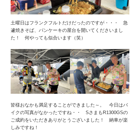
土曜日はフランクフルトだけだったのですが・・・ 急
遽焼きそば、パンケーキの屋台を開いてくださいまし
た！ 何やっても似合います（笑）
皆様おなかも満足することができました～。 今日はバ
イクの写真がなかったですね・・ SさまもR1300GSの
ご成約をいただきありがとうございました！ 納車が楽
しみですね！