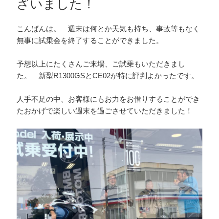
ざいました！
こんばんは。 週末は何とか天気も持ち、事故等もなく
無事に試乗会を終了することができました。
予想以上にたくさんご来場、ご試乗もいただきまし
た。 新型R1300GSとCE02が特に評判よかったです。
人手不足の中、お客様にもお力をお借りすることができ
たおかげで楽しい週末を過ごさせていただきました！