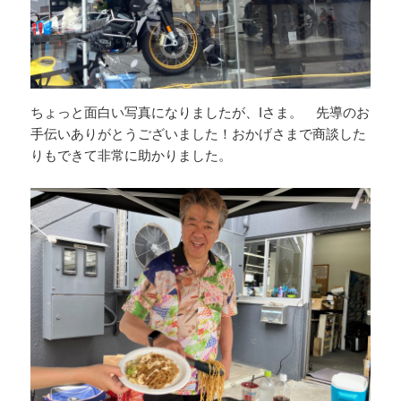
ちょっと面白い写真になりましたが、Iさま。 先導のお
手伝いありがとうございました！おかげさまで商談した
りもできて非常に助かりました。