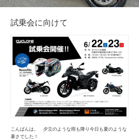
試乗会に向けて
こんばんは。 夕立のような雨も降り今日も夏のような
暑さでした！