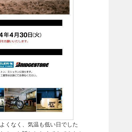
よくなく、気温も低い日でした