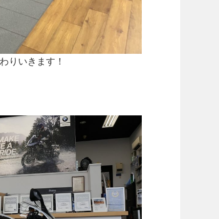
わりいきます！