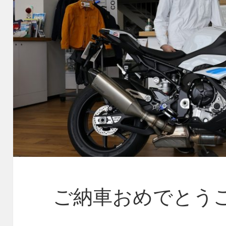
ご納車おめでとう