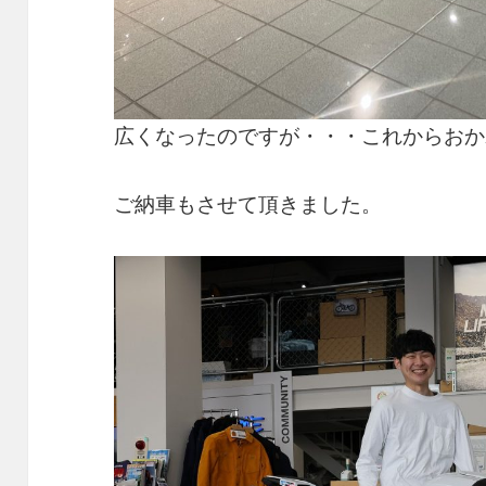
広くなったのですが・・・これからおか
ご納車もさせて頂きました。