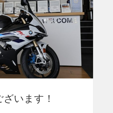
ございます！