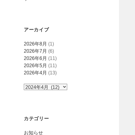
アーカイブ
ア
2026年8月
(1)
ー
2026年7月
(6)
カ
2026年6月
(11)
イ
2026年5月
(11)
ブ
2026年4月
(13)
カテゴリー
お知らせ