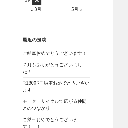
29
30
« 3月
5月 »
最近の投稿
ご納車おめでとうございます！
７月もありがとうございまし
た！
R1300RT 納車おめでとうござい
ます！
モーターサイクルで広がる仲間
とのつながり
ご納車おめでとうございま
す！！！