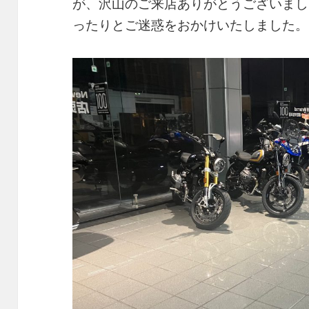
が、沢山のご来店ありがとうございまし
ったりとご迷惑をおかけいたしました。