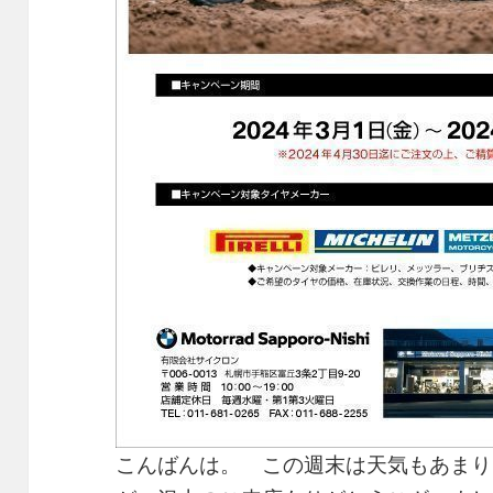
こんばんは。 この週末は天気もあまり