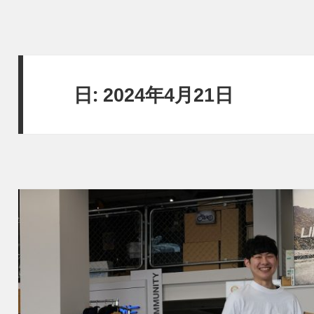
日:
2024年4月21日