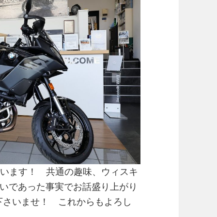
ございます！ 共通の趣味、ウィスキ
いであった事実でお話盛り上がり
み下さいませ！ これからもよろし