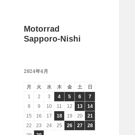
Motorrad
Sapporo-Nishi
2024年4月
月
火
水
木
金
土
日
1
2
3
4
5
6
7
8
9
10
11
12
13
14
15
16
17
18
19
20
21
22
23
24
25
26
27
28