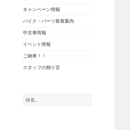
キャンペーン情報
バイク・パーツ新着案内
中古車情報
イベント情報
ご納車！！
スタッフの独り言
検
索: