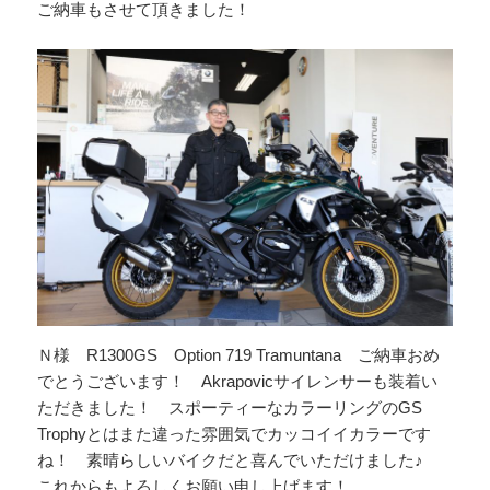
ご納車もさせて頂きました！
Ｎ様 R1300GS Option 719 Tramuntana ご納車おめ
でとうございます！ Akrapovicサイレンサーも装着い
ただきました！ スポーティーなカラーリングのGS
Trophyとはまた違った雰囲気でカッコイイカラーです
ね！ 素晴らしいバイクだと喜んでいただけました♪
これからもよろしくお願い申し上げます！