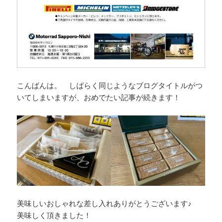
こんばんは。 しばらく同じようなブログタイトルがつ
いてしまいますが、おめでたい記事が続きます！
美味しいおしゃれな差し入れありがとうございます♪
美味しく頂きました！