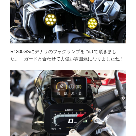
R1300GSにデナリのフォグランプをつけて頂きまし
た。 ガードと合わせて力強い雰囲気になりましたね！