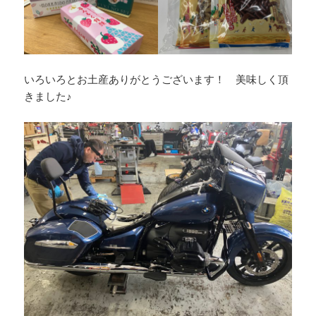
いろいろとお土産ありがとうございます！ 美味しく頂
きました♪