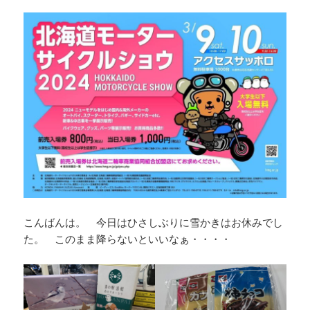
こんばんは。 今日はひさしぶりに雪かきはお休みでし
た。 このまま降らないといいなぁ・・・・