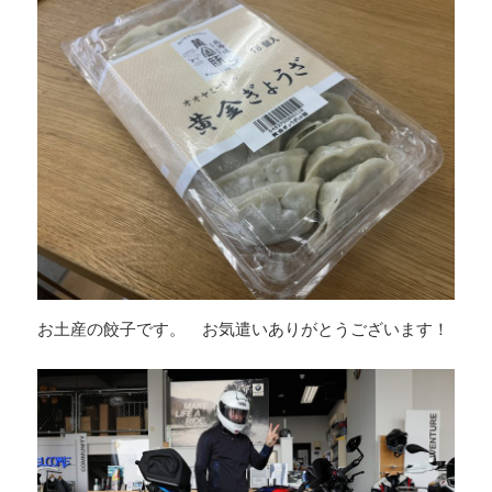
お土産の餃子です。 お気遣いありがとうございます！