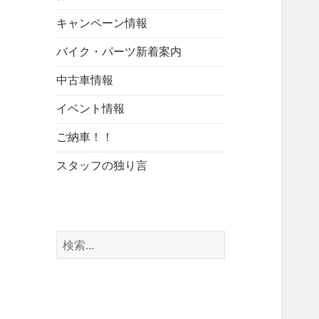
キャンペーン情報
バイク・パーツ新着案内
中古車情報
イベント情報
ご納車！！
スタッフの独り言
検
索: