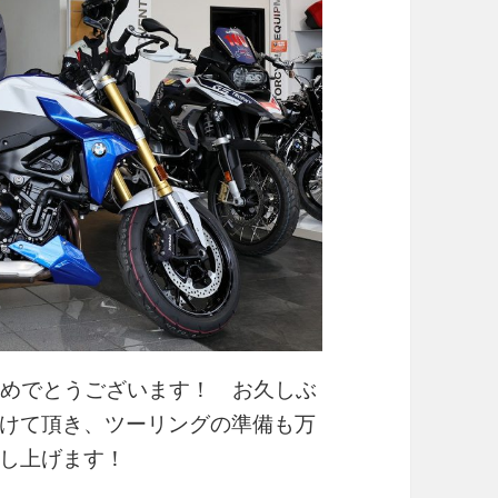
車おめでとうございます！ お久しぶ
けて頂き、ツーリングの準備も万
し上げます！