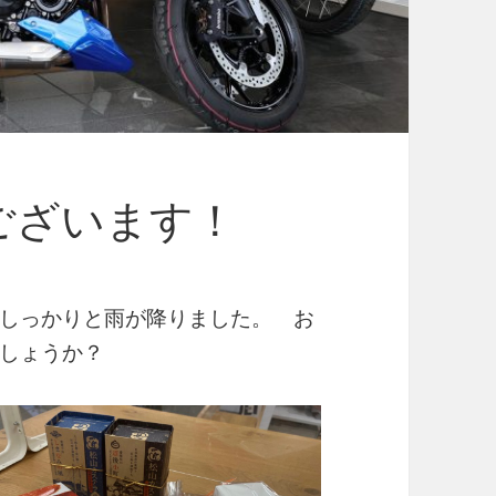
ございます！
しっかりと雨が降りました。 お
しょうか？