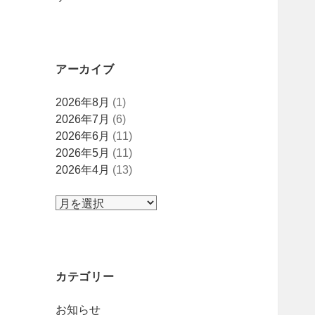
アーカイブ
ア
2026年8月
(1)
ー
2026年7月
(6)
カ
2026年6月
(11)
イ
2026年5月
(11)
ブ
2026年4月
(13)
カテゴリー
お知らせ