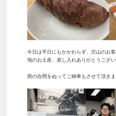
今日は平日にもかかわらず、沢山のお客
地のお土産、差し入れありがとうござい
雨の合間をぬってご納車もさせて頂きま