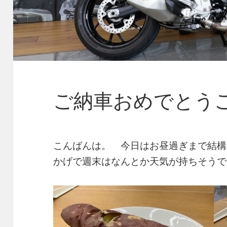
ご納車おめでとう
こんばんは。 今日はお昼過ぎまで結構
かげで週末はなんとか天気が持ちそうで