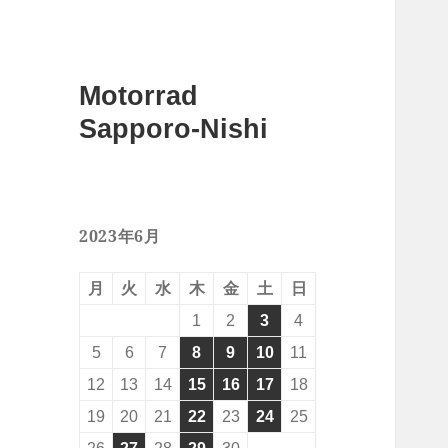
Motorrad
Sapporo-Nishi
2023年6月
月
火
水
木
金
土
日
1
2
3
4
5
6
7
8
9
10
11
12
13
14
15
16
17
18
19
20
21
22
23
24
25