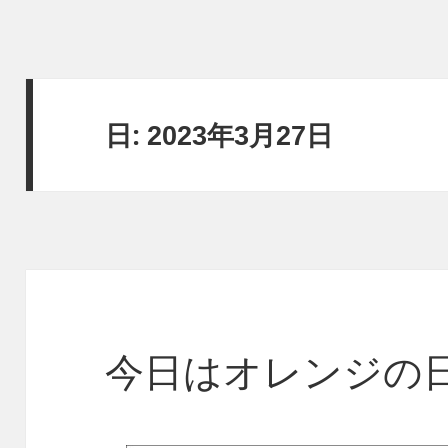
日:
2023年3月27日
今日はオレンジの