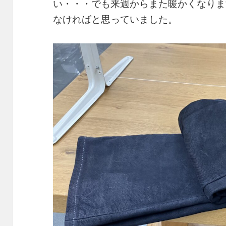
い・・・でも来週からまた暖かくなりま
なければと思っていました。