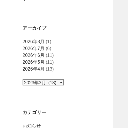
アーカイブ
ア
2026年8月
(1)
ー
2026年7月
(6)
カ
2026年6月
(11)
イ
2026年5月
(11)
ブ
2026年4月
(13)
カテゴリー
お知らせ