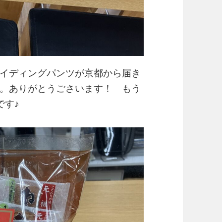
イディングパンツが京都から届き
。ありがとうごさいます！ もう
です♪