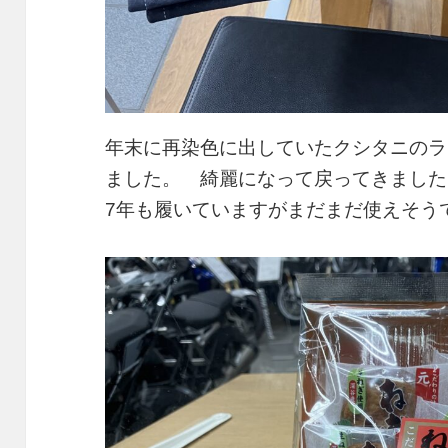
年末に再染色に出していたクシタニのラ
ました。 綺麗になって戻ってきました
7年も履いていますがまだまだ使えそう