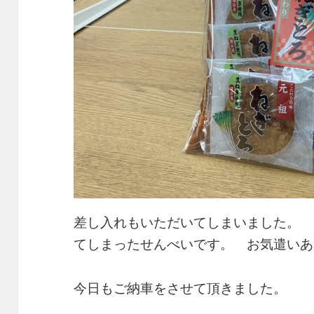
差し入れもいただいてしまいました。 
てしまったせんべいです。 お気遣いあ
今日もご納車をさせて頂きました。