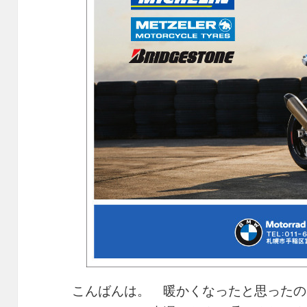
こんばんは。 暖かくなったと思ったの