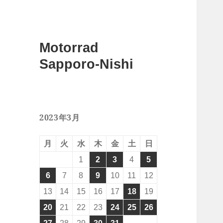
Motorrad
Sapporo-Nishi
2023年3月
月
火
水
木
金
土
日
1
2
3
4
5
6
7
8
9
10
11
12
13
14
15
16
17
18
19
20
21
22
23
24
25
26