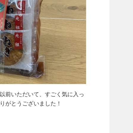
以前いただいて、すごく気に入っ
りがとうございました！