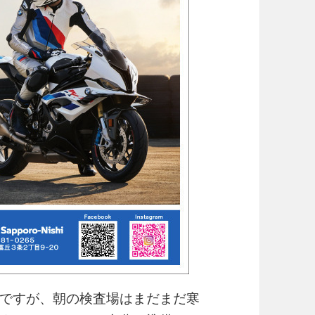
ですが、朝の検査場はまだまだ寒