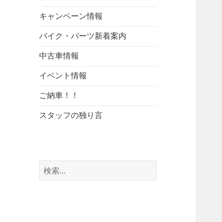
キャンペーン情報
バイク・パーツ新着案内
中古車情報
イベント情報
ご納車！！
スタッフの独り言
検
索: