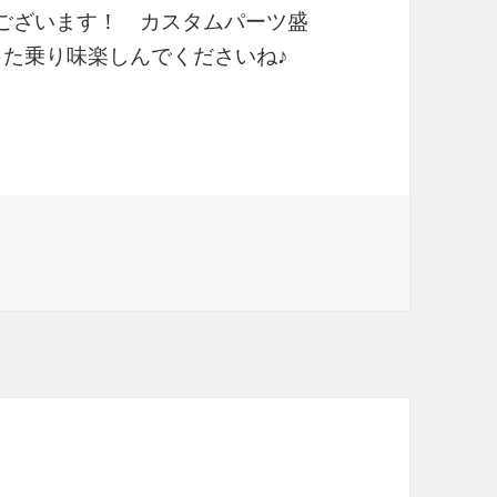
とうございます！ カスタムパーツ盛
違った乗り味楽しんでくださいね♪