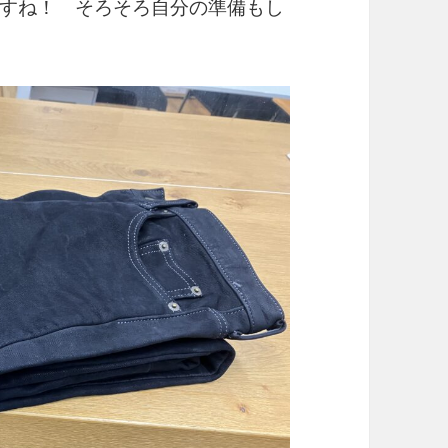
すね！ そろそろ自分の準備もし