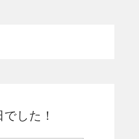
日でした！