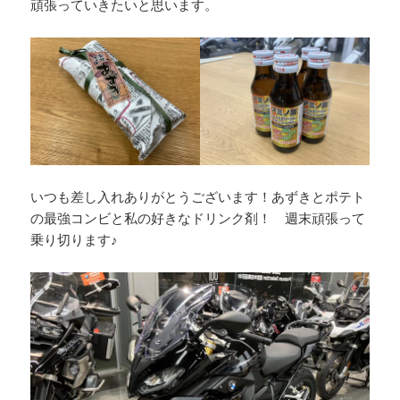
頑張っていきたいと思います。
いつも差し入れありがとうございます！あずきとポテト
の最強コンビと私の好きなドリンク剤！ 週末頑張って
乗り切ります♪