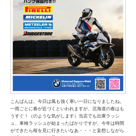
こんばんは。今日は風も強く寒い一日になりましたね。
一雨ごとに春が近づくといわれますが、北海道の春はも
うすぐ！（のような気がします）当店でも出庫ラッシ
ュ、車検ラッシュが始まったばかりですが、今年は時間
ができたら桜を見に行きたいなあ・・・と妄想しながら