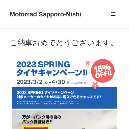
Motorrad Sapporo-Nishi
メニュ
ーとウ
ィジェ
ット
ご納車おめでとうございます。