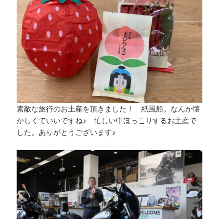
素敵な旅行のお土産を頂きました！ 紙風船。なんか懐
かしくていいですね♪ 忙しい中ほっこりするお土産で
した。ありがとうございます♪