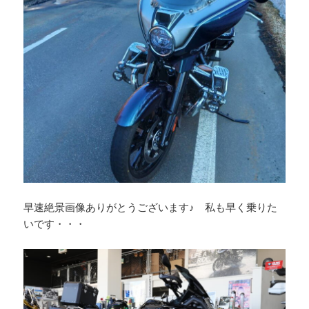
早速絶景画像ありがとうございます♪ 私も早く乗りた
いです・・・