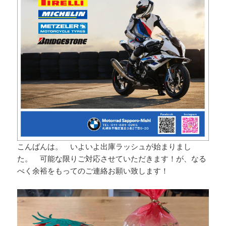
こんばんは。 いよいよ出庫ラッシュが始まりまし
た。 可能な限りご対応させていただきます！が、なる
べく余裕をもってのご連絡お願い致します！