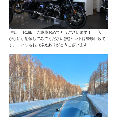
T様。 R18B ご納車おめでとうございます！ 「6」
がなにか想像してみてください(笑)ヒントは登場回数で
す。 いつもお力添えありがとうございます！