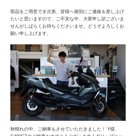
部品をご用意でき次第、皆様へ個別にご連絡を差し上げ
たいと思いますので、ご不安な中、大変申し訳ございま
せんがしばらくお待ちくださいませ。どうぞよろしくお
願い申し上げます。
秋晴れの中、ご納車もさせていただきました！ Y様、