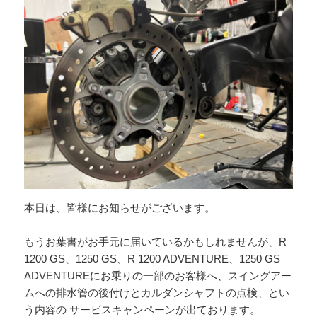
本日は、皆様にお知らせがございます。
もうお葉書がお手元に届いているかもしれませんが、R
1200 GS、1250 GS、R 1200 ADVENTURE、1250 GS
ADVENTUREにお乗りの一部のお客様へ、スイングアー
ムへの排水管の後付けとカルダンシャフトの点検、とい
う内容の サービスキャンペーンが出ております。