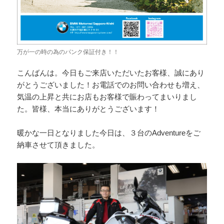
万が一の時の為のパンク保証付き！！
こんばんは。今日もご来店いただいたお客様、誠にあり
がとうございました！お電話でのお問い合わせも増え、
気温の上昇と共にお店もお客様で賑わってまいりまし
た。皆様、本当にありがとうございます！
暖かな一日となりました今日は、３台のAdventureをご
納車させて頂きました。