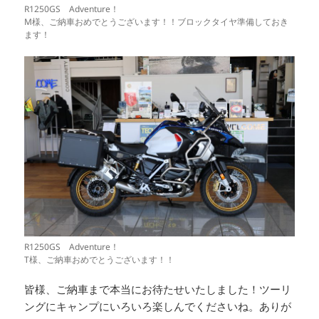
R1250GS Adventure！
M様、ご納車おめでとうございます！！ブロックタイヤ準備しておき
ます！
R1250GS Adventure！
T様、ご納車おめでとうございます！！
皆様、ご納車まで本当にお待たせいたしました！ツーリ
ングにキャンプにいろいろ楽しんでくださいね。ありが