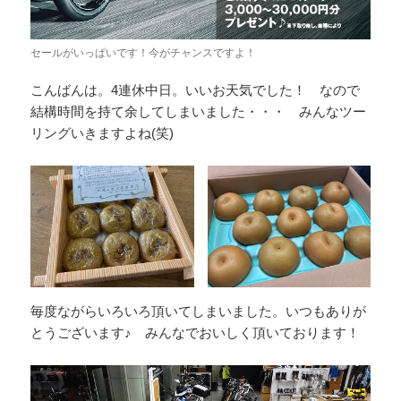
セールがいっぱいです！今がチャンスですよ！
こんばんは。4連休中日。いいお天気でした！ なので
結構時間を持て余してしまいました・・・ みんなツー
リングいきますよね(笑)
毎度ながらいろいろ頂いてしまいました。いつもありが
とうございます♪ みんなでおいしく頂いております！