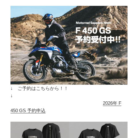
↓ ご予約はこちらから！！
↓
2026年 F
450 GS 予約申込