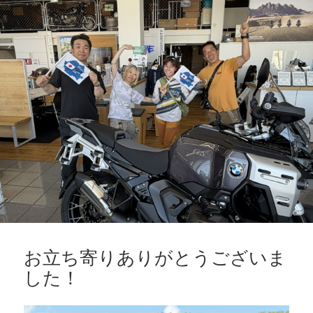
リ
ー
お立ち寄りありがとうございま
した！