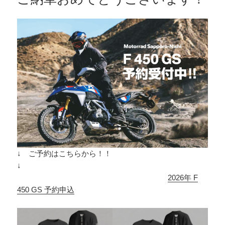
↓ ご予約はこちらから！！
↓
2026年 F
450 GS 予約申込