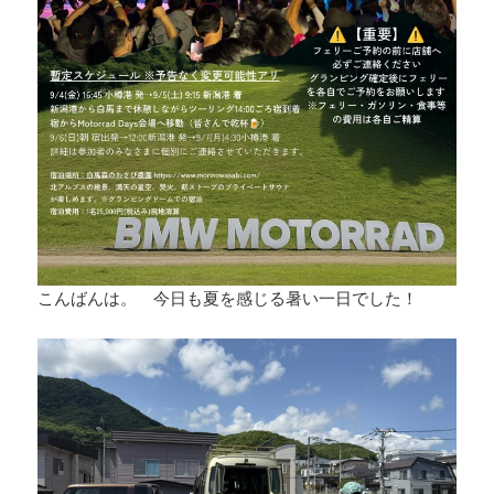
こんばんは。 今日も夏を感じる暑い一日でした！