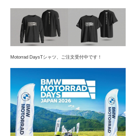
Motorrad DaysTシャツ、ご注文受付中です！