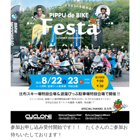
参加お申し込み受付開始です！！ たくさんのご参加お
待ちいたしております！