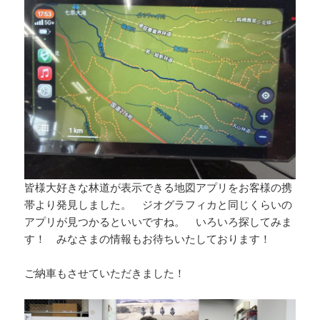
皆様大好きな林道が表示できる地図アプリをお客様の携
帯より発見しました。 ジオグラフィカと同じくらいの
アプリが見つかるといいですね。 いろいろ探してみま
す！ みなさまの情報もお待ちいたしております！
ご納車もさせていただきました！