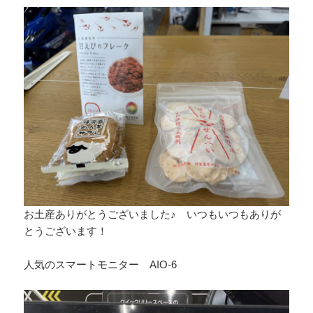
お土産ありがとうございました♪ いつもいつもありが
とうございます！
人気のスマートモニター AIO-6