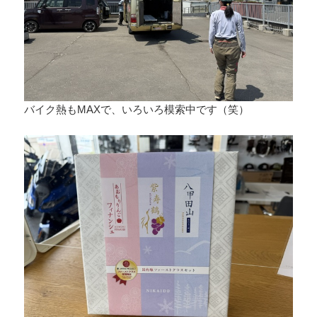
バイク熱もMAXで、いろいろ模索中です（笑）