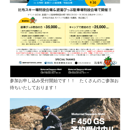
参加お申し込み受付開始です！！ たくさんのご参加お
待ちいたしております！