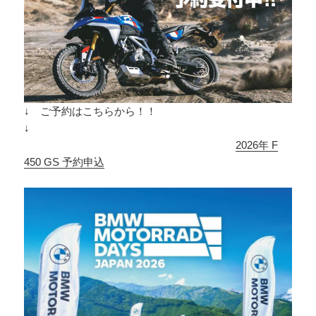
↓ ご予約はこちらから！！
↓
2026年 F
450 GS 予約申込