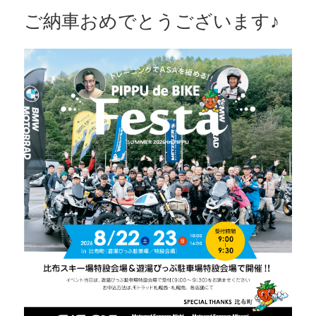
ご納車おめでとうございます♪