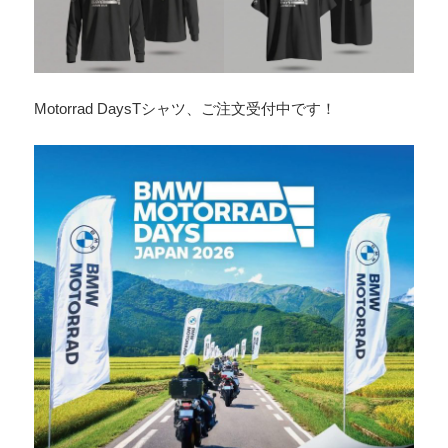
Motorrad DaysTシャツ、ご注文受付中です！