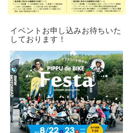
イベントお申し込みお待ちいた
しております！