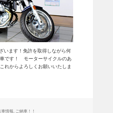
うございます！免許を取得しながら何
車です！ モーターサイクルのあ
これからよろしくお願いいたしま
古車情報
,
ご納車！！