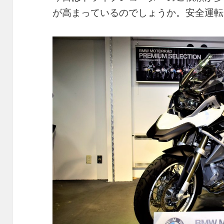
が高まっているのでしょうか。安全運転