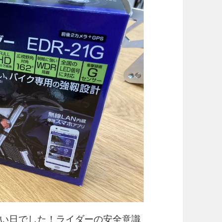
い日でした！ライダーの安全意識