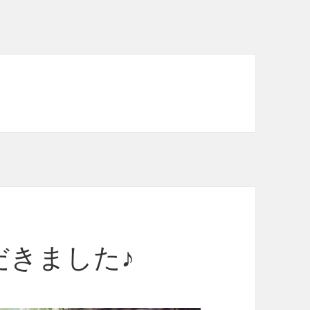
だきました♪