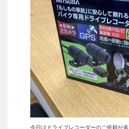
今日はドライブレコーダーのご依頼が多