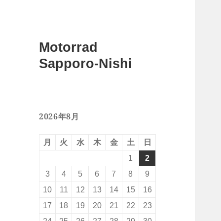
Motorrad
Sapporo-Nishi
2026年8月
月
火
水
木
金
土
日
1
2
3
4
5
6
7
8
9
10
11
12
13
14
15
16
17
18
19
20
21
22
23