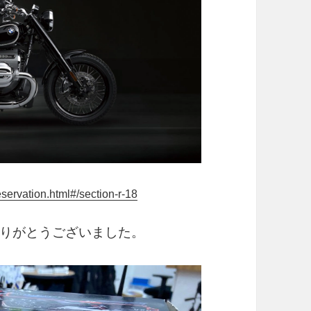
servation.html#/section-r-18
りがとうございました。