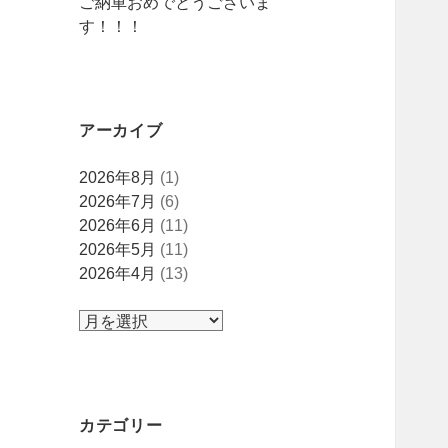
ご納車おめでとうございま
す！！！
アーカイブ
ア
2026年8月
(1)
ー
2026年7月
(6)
カ
2026年6月
(11)
イ
2026年5月
(11)
ブ
2026年4月
(13)
カテゴリー