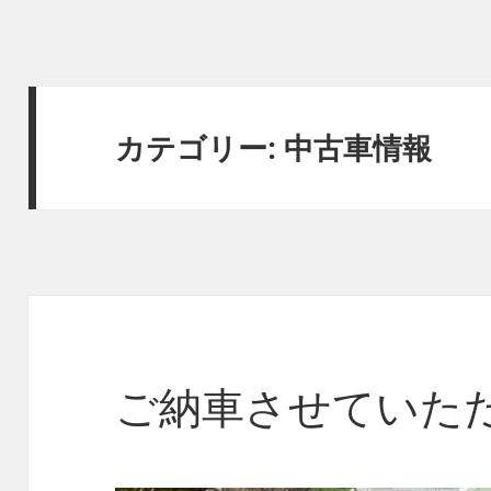
カテゴリー:
中古車情報
ご納車させていた