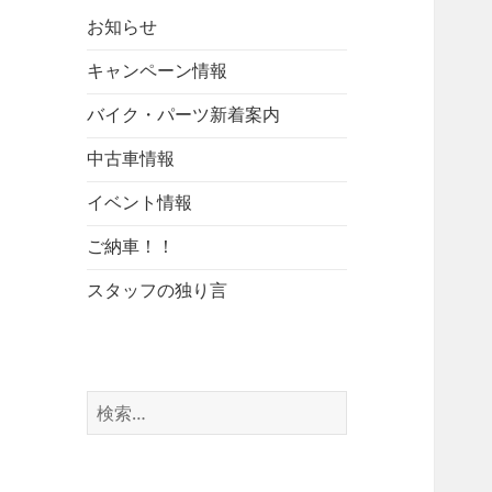
お知らせ
キャンペーン情報
バイク・パーツ新着案内
中古車情報
イベント情報
ご納車！！
スタッフの独り言
検
索: