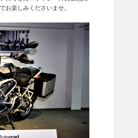
でお楽しみくださいませ。