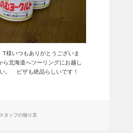
 T様いつもありがとうございま
ら北海道へツーリングにお越し
い。 ピザも絶品らしいです！
スタッフの独り言