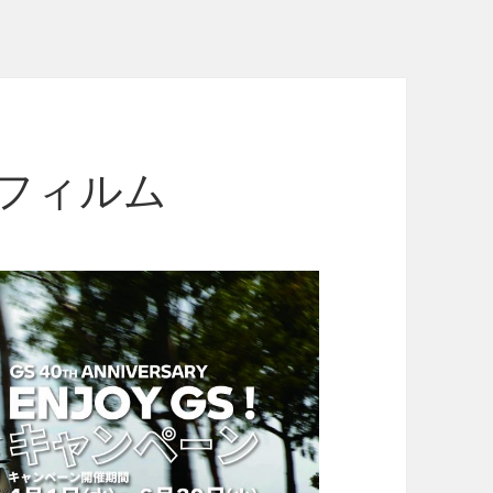
護フィルム