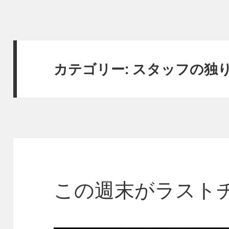
カテゴリー:
スタッフの独
この週末がラスト