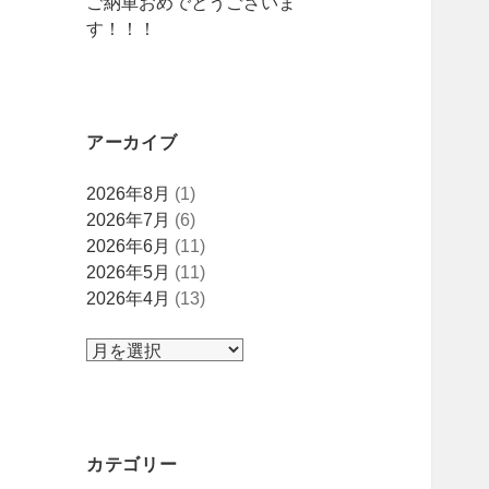
ご納車おめでとうございま
す！！！
アーカイブ
ア
2026年8月
(1)
ー
2026年7月
(6)
カ
2026年6月
(11)
イ
2026年5月
(11)
ブ
2026年4月
(13)
カテゴリー