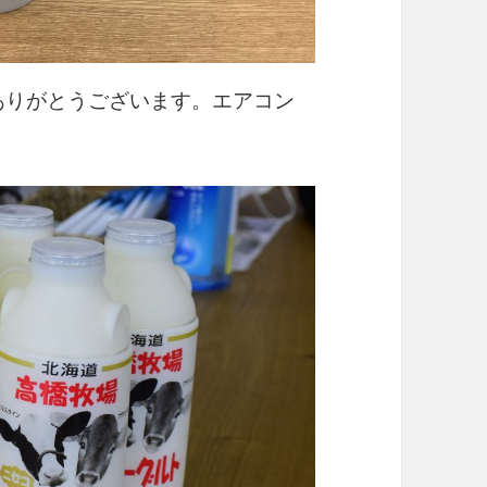
品ありがとうございます。エアコン