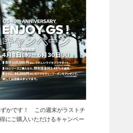
がわずかです！ この週末がラストチ
得にご購入いただけるキャンペー