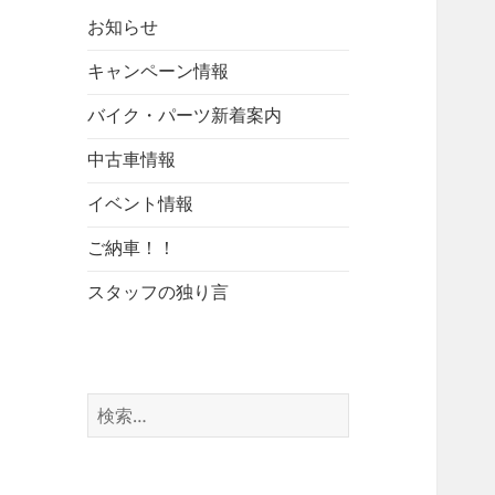
お知らせ
キャンペーン情報
バイク・パーツ新着案内
中古車情報
イベント情報
ご納車！！
スタッフの独り言
検
索: