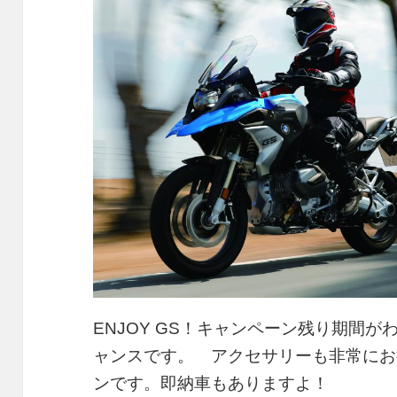
ENJOY GS！キャンペーン残り期間
ャンスです。 アクセサリーも非常にお
ンです。即納車もありますよ！