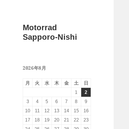
Motorrad
Sapporo-Nishi
2026年8月
月
火
水
木
金
土
日
1
2
3
4
5
6
7
8
9
10
11
12
13
14
15
16
17
18
19
20
21
22
23