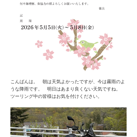
こんばんは。 朝は天気よかったですが、今は霧雨のよ
うな降雨です。 明日はあまり良くない天気ですね。
ツーリング中の皆様はお気を付けください。