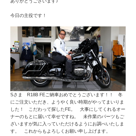
ありがとうございます♪
今日の主役です！
Sさま R18B FEご納車おめでとうございます！！ 冬
にご注文いただき、ようやく良い時期がやってまいりま
した！ こだわって探したFE。 大事にしてくれるオー
ナーのもとに届いて幸せですね。 未作業のパーツもご
ざいますが気に入っていただけるようにお調べいたしま
す。 これからもよろしくお願い申し上げます。