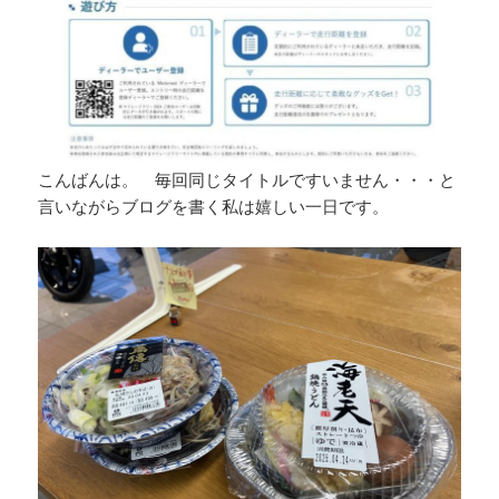
こんばんは。 毎回同じタイトルですいません・・・と
言いながらブログを書く私は嬉しい一日です。