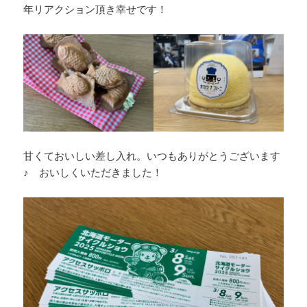
年リアクション頂き幸せです！
甘くておいしい差し入れ。いつもありがとうございます
♪ おいしくいただきました！