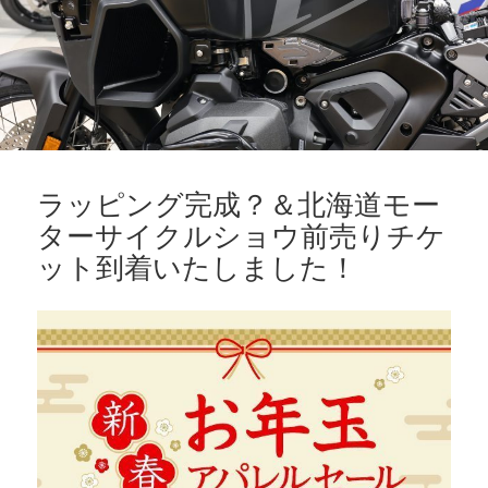
ラッピング完成？＆北海道モー
ターサイクルショウ前売りチケ
ット到着いたしました！