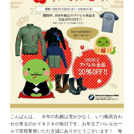
こんばんは。 今年の札幌は雪が少なく、いつ帳尻合わ
せが来るのかドキドキの毎日です。お年玉アパレルセー
ルで皆様奮発いただき誠にありがとうございます！ 毎