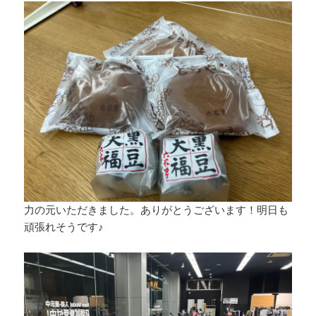
力の元いただきました。ありがとうございます！明日も
頑張れそうです♪