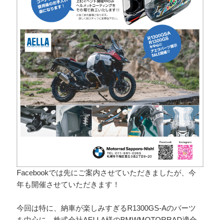
Facebookでは先にご案内させていただきましたが、今
年も開催させていただきます！
今回は特に、納車が楽しみすぎるR1300GS-Aのパーツ
を中心に、株式会社AELLA様のBMWMOTORRAD適合