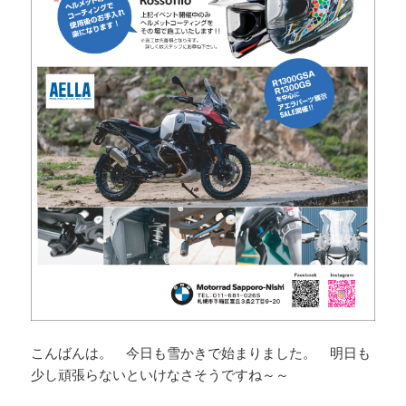
こんばんは。 今日も雪かきで始まりました。 明日も
少し頑張らないといけなさそうですね～～