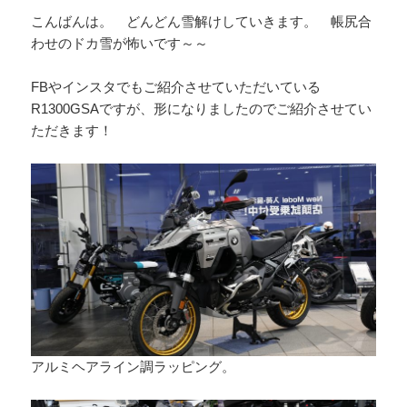
こんばんは。 どんどん雪解けしていきます。 帳尻合
わせのドカ雪が怖いです～～
FBやインスタでもご紹介させていただいている
R1300GSAですが、形になりましたのでご紹介させてい
ただきます！
アルミヘアライン調ラッピング。