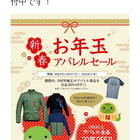
付中です！