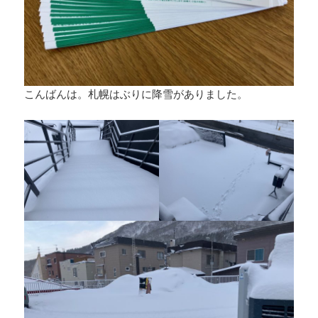
こんばんは。札幌はぶりに降雪がありました。