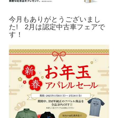
今月もありがとうございまし
た! 2月は認定中古車フェアで
す！