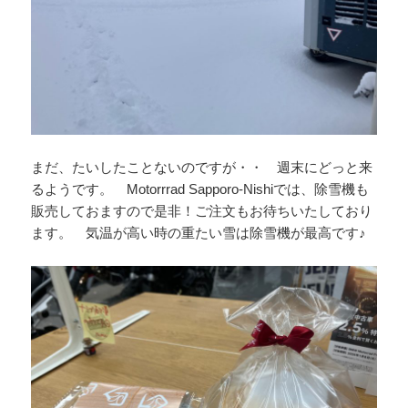
まだ、たいしたことないのですが・・ 週末にどっと来
るようです。 Motorrrad Sapporo-Nishiでは、除雪機も
販売しておますので是非！ご注文もお待ちいたしており
ます。 気温が高い時の重たい雪は除雪機が最高です♪