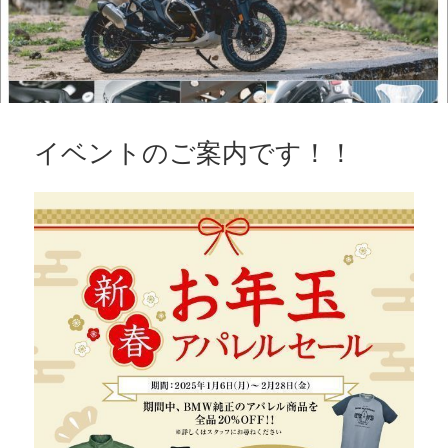
イベントのご案内です！！