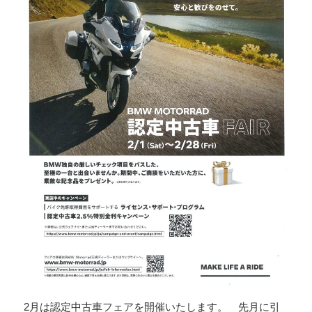
2月は認定中古車フェアを開催いたします。 先月に引