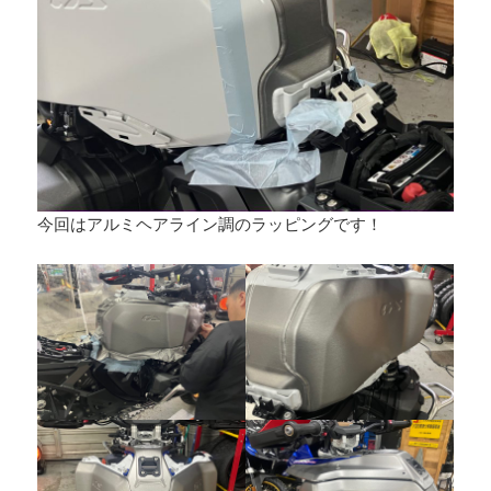
今回はアルミヘアライン調のラッピングです！