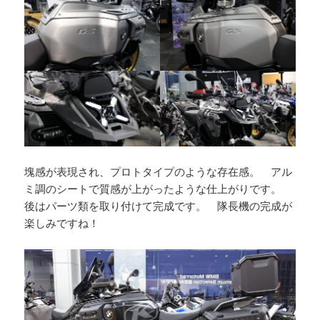
塊感が表現され、プロトタイプのような存在感。 アル
ミ調のシートで質感が上がったような仕上がりです。
後はパーツ類を取り付けて完成です。 隊長機の完成が
楽しみですね！