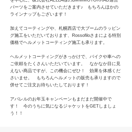
パーツをご案内させていただきます♪ もちろんほかの
ラインナップもございます！
加えてコーティングや、札幌西店で大ブームのラッピン
グ施工をいただいております、Rossofiloさまによる特別
価格でヘルメットコーティング施工も承ります。
ヘルメットコーティングがきっかけで、バイクや車への
ご依頼をたくさんいただいています。 なかなか目に見
えない商品ですが、この機会にぜひ！ 効果を体感くだ
さいませ。 もちろんヘルメットの販売も承りますので
併せてご注文お待ちいたしております！
アパレルのお年玉キャンペーンもまだまだ開催中で
す！ 今のうちに気になるジャケットをGETしましょ
う！！