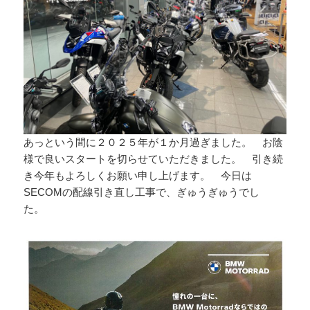
あっという間に２０２５年が１か月過ぎました。 お陰
様で良いスタートを切らせていただきました。 引き続
き今年もよろしくお願い申し上げます。 今日は
SECOMの配線引き直し工事で、ぎゅうぎゅうでし
た。