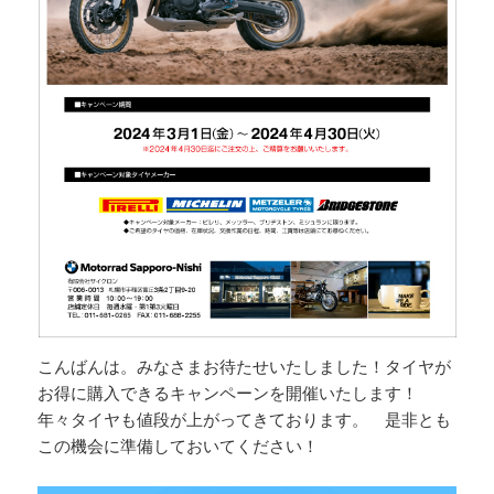
こんばんは。みなさまお待たせいたしました！タイヤが
お得に購入できるキャンペーンを開催いたします！
年々タイヤも値段が上がってきております。 是非とも
この機会に準備しておいてください！