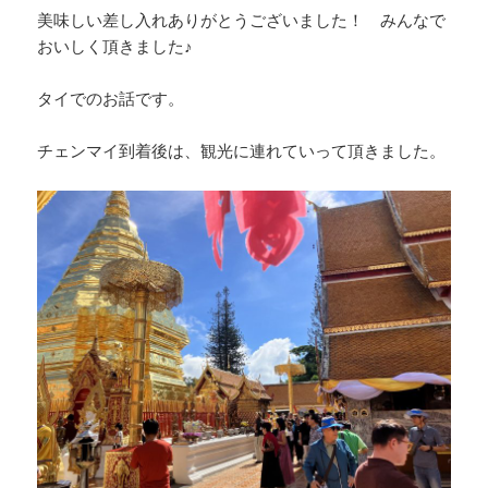
美味しい差し入れありがとうございました！ みんなで
おいしく頂きました♪
タイでのお話です。
チェンマイ到着後は、観光に連れていって頂きました。