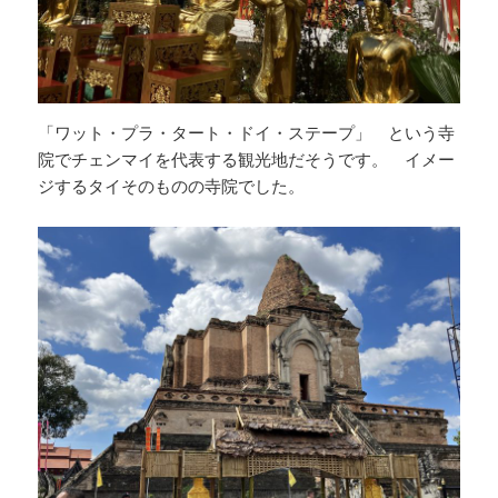
「ワット・プラ・タート・ドイ・ステープ」 という寺
院でチェンマイを代表する観光地だそうです。 イメー
ジするタイそのものの寺院でした。