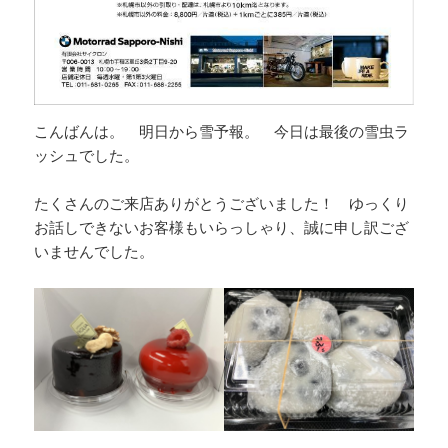
こんばんは。 明日から雪予報。 今日は最後の雪虫ラ
ッシュでした。
たくさんのご来店ありがとうございました！ ゆっくり
お話しできないお客様もいらっしゃり、誠に申し訳ござ
いませんでした。