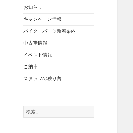
お知らせ
キャンペーン情報
バイク・パーツ新着案内
中古車情報
イベント情報
ご納車！！
スタッフの独り言
検
索: