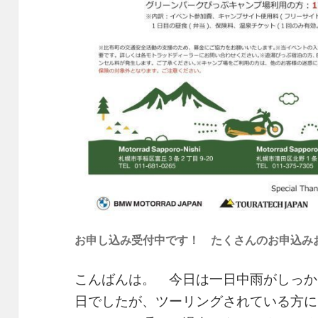
お申し込み受付中です！ たくさんのお申込み
こんばんは。 今日は一日中雨がしっか
日でしたが、ツーリングされている方に