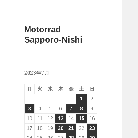
Motorrad
Sapporo-Nishi
2023年7月
月
火
水
木
金
土
日
1
2
3
4
5
6
7
8
9
10
11
12
13
14
15
16
17
18
19
20
21
22
23