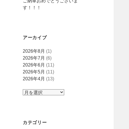
ご納車おめでとうございま
す！！！
アーカイブ
ア
2026年8月
(1)
ー
2026年7月
(6)
カ
2026年6月
(11)
イ
2026年5月
(11)
ブ
2026年4月
(13)
カテゴリー