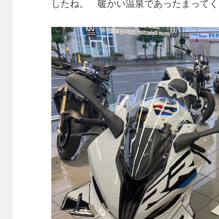
したね。 暖かい温泉であったまってく