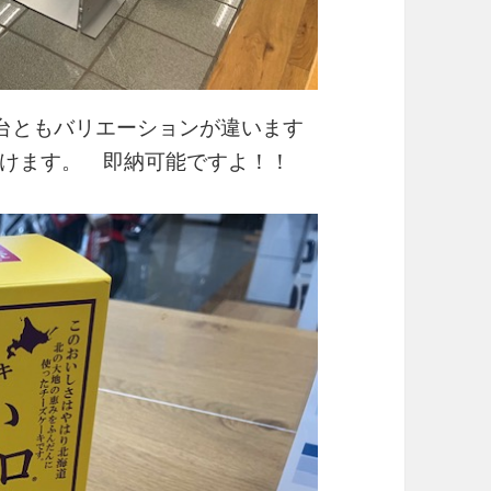
 3台ともバリエーションが違います
けます。 即納可能ですよ！！