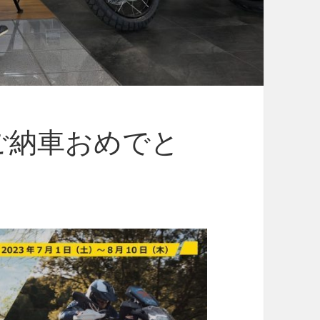
ご納車おめでと