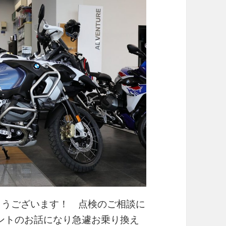
おめでとうございます！ 点検のご相談に
ントのお話になり急遽お乗り換え