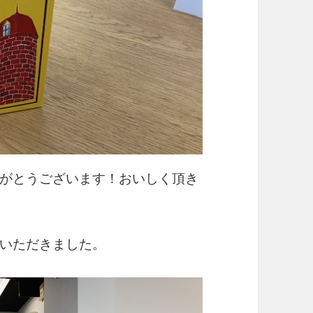
がとうございます！おいしく頂き
いただきました。