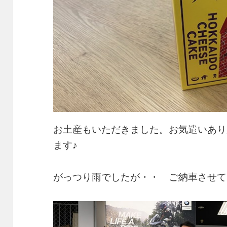
お土産もいただきました。お気遣いあり
ます♪
がっつり雨でしたが・・ ご納車させて