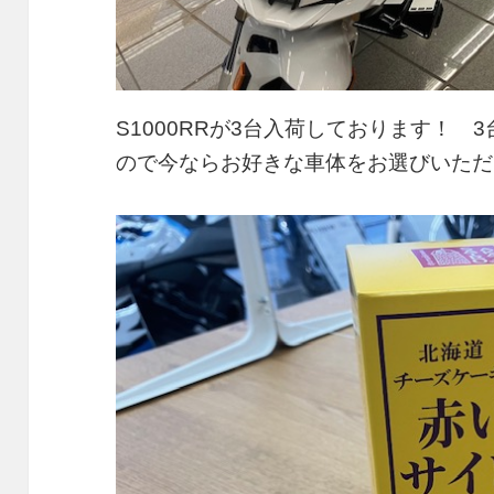
S1000RRが3台入荷しております！
ので今ならお好きな車体をお選びいただ