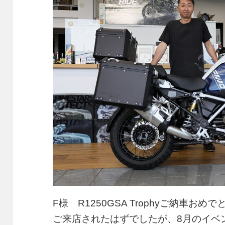
F様 R1250GSA Trophyご納車
ご来店されたはずでしたが、8月のイベ