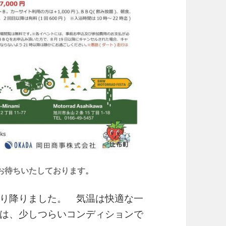
お待ちいたしております。
り降りました。 気温は快適な一
は、少しつらいコンディションで