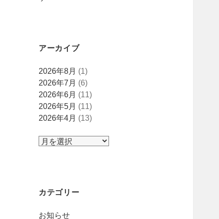
アーカイブ
ア
2026年8月
(1)
ー
2026年7月
(6)
カ
2026年6月
(11)
イ
2026年5月
(11)
ブ
2026年4月
(13)
カテゴリー
お知らせ