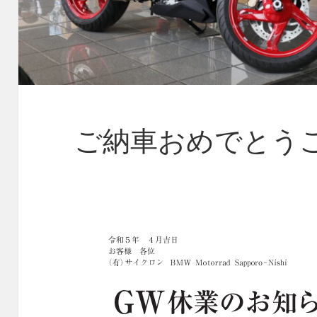
ご納車おめでとう