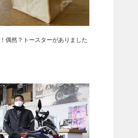
！偶然？トースターがありました