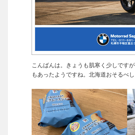
こんばんは。きょうも肌寒く少しですが
もあったようですね。北海道おそるべし