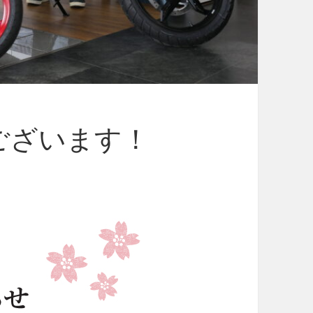
ございます！