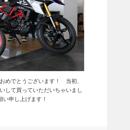
納車おめでとうございます！ 当初、
いして買っていただいちゃいまし
お願い申し上げます！