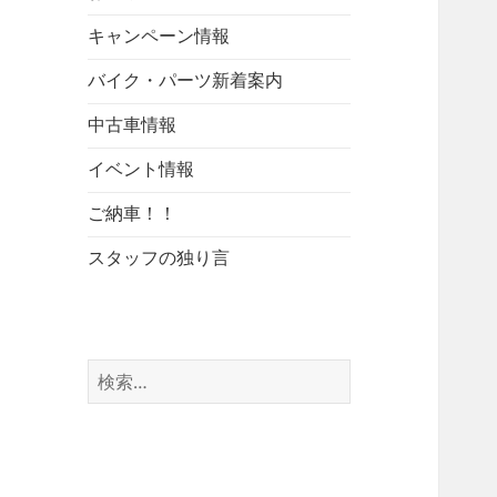
キャンペーン情報
バイク・パーツ新着案内
中古車情報
イベント情報
ご納車！！
スタッフの独り言
検
索: