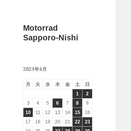
Motorrad
Sapporo-Nishi
2023年4月
月
火
水
木
金
土
日
1
2
3
4
5
6
7
8
9
10
11
12
13
14
15
16
17
18
19
20
21
22
23