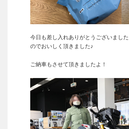
今日も差し入れありがとうございました
のでおいしく頂きました♪
ご納車もさせて頂きましたよ！