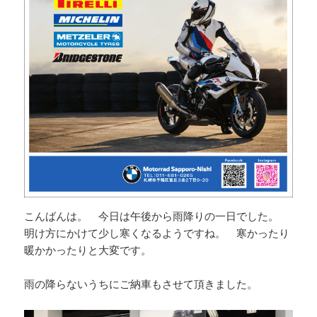
こんばんは。 今日は午後から雨降りの一日でした。
明け方にかけて少し寒くなるようですね。 寒かったり
暖かかったりと大変です。
雨の降らないうちにご納車もさせて頂きました。