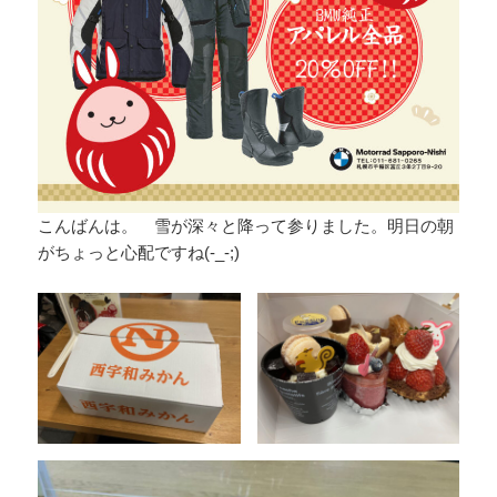
こんばんは。 雪が深々と降って参りました。明日の朝
がちょっと心配ですね(-_-;)