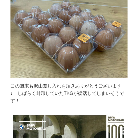
この週末も沢山差し入れを頂きありがとうございます
♪ しばらく封印していたTKGが復活してしまいそうで
す！