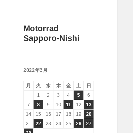
Motorrad
Sapporo-Nishi
2022年2月
月
火
水
木
金
土
日
1
2
3
4
5
6
7
8
9
10
11
12
13
14
15
16
17
18
19
20
21
22
23
24
25
26
27