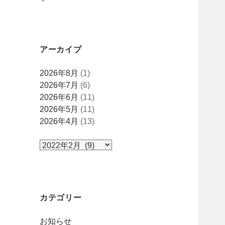
アーカイブ
ア
2026年8月
(1)
ー
2026年7月
(6)
カ
2026年6月
(11)
イ
2026年5月
(11)
ブ
2026年4月
(13)
カテゴリー
お知らせ