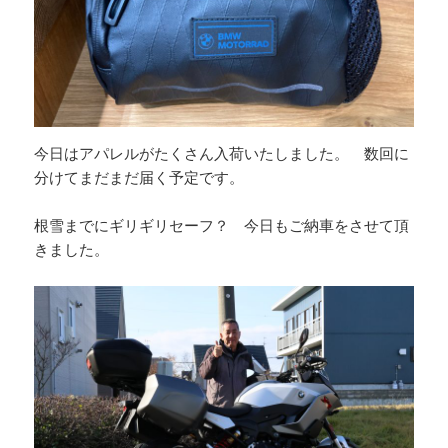
今日はアパレルがたくさん入荷いたしました。 数回に
分けてまだまだ届く予定です。
根雪までにギリギリセーフ？ 今日もご納車をさせて頂
きました。