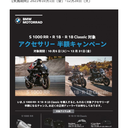
【実施期間】2021年10月1日（金）~12月28日（火）